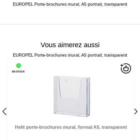
EUROPEL Porte-brochures mural, A5 portrait, transparent
Vous aimerez aussi
EUROPEL Porte-brochures mural, A5 portrait, transparent
EN STOCK
Helit porte-brochures mural, format A5, transparent