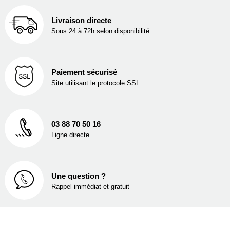
Livraison directe
Sous 24 à 72h selon disponibilité
Paiement sécurisé
Site utilisant le protocole SSL
03 88 70 50 16
Ligne directe
Une question ?
Rappel immédiat et gratuit