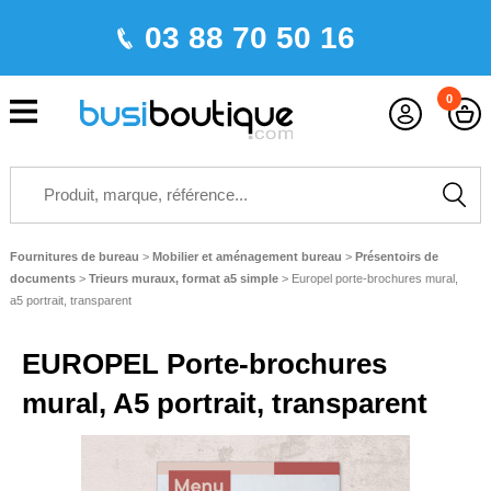
03 88 70 50 16
0
Fournitures de bureau
>
Mobilier et aménagement bureau
>
Présentoirs de
documents
>
Trieurs muraux, format a5 simple
>
Europel porte-brochures mural,
a5 portrait, transparent
EUROPEL Porte-brochures
mural, A5 portrait, transparent