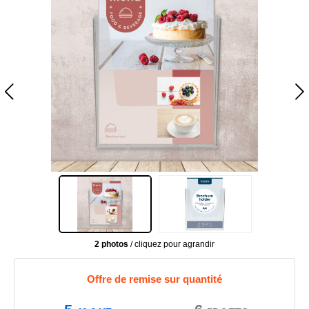
2 photos
/ cliquez pour agrandir
Offre de remise sur quantité