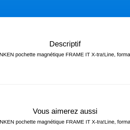
Descriptif
KEN pochette magnétique FRAME IT X-tra!Line, forma
Vous aimerez aussi
KEN pochette magnétique FRAME IT X-tra!Line, forma