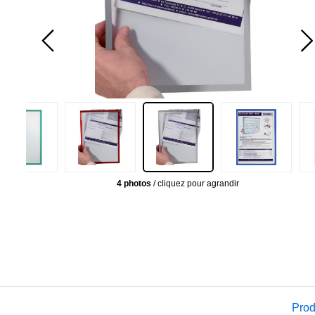
4 photos
/ cliquez pour agrandir
Prod