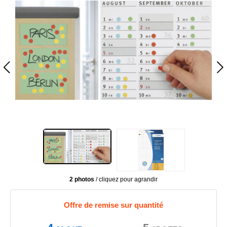
2 photos
/ cliquez pour agrandir
Offre de remise sur quantité