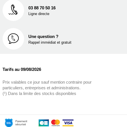
03 88 70 50 16
Ligne directe
Une question ?
Rappel immédiat et gratuit
Tarifs au 09/08/2026
Prix valables ce jour sauf mention contraire pour
particuliers, entreprises et administrations.
(¹) Dans la limite des stocks disponibles