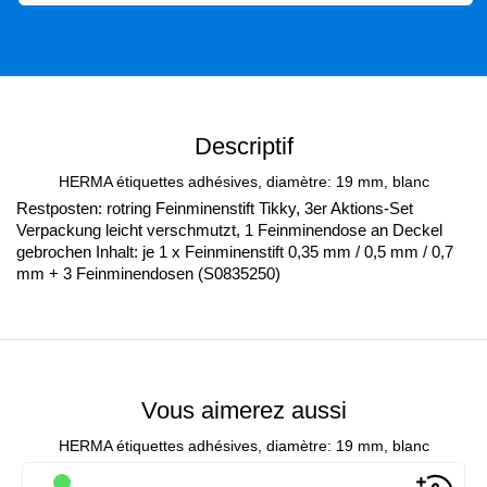
Descriptif
HERMA étiquettes adhésives, diamètre: 19 mm, blanc
Restposten: rotring Feinminenstift Tikky, 3er Aktions-Set
Verpackung leicht verschmutzt, 1 Feinminendose an Deckel
gebrochen Inhalt: je 1 x Feinminenstift 0,35 mm / 0,5 mm / 0,7
mm + 3 Feinminendosen (S0835250)
Vous aimerez aussi
HERMA étiquettes adhésives, diamètre: 19 mm, blanc