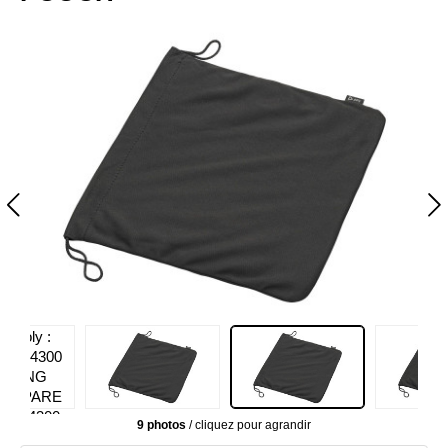
9 photos
/ cliquez pour agrandir