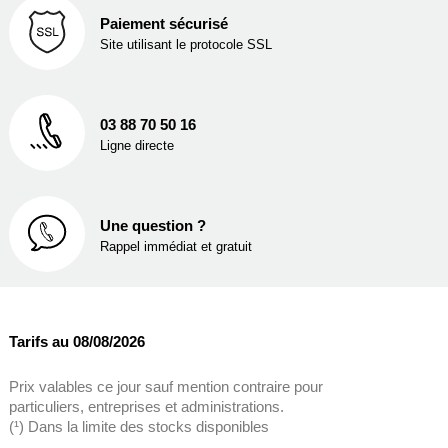
Paiement sécurisé
Site utilisant le protocole SSL
03 88 70 50 16
Ligne directe
Une question ?
Rappel immédiat et gratuit
Tarifs au 08/08/2026
Prix valables ce jour sauf mention contraire pour
particuliers, entreprises et administrations.
(¹) Dans la limite des stocks disponibles