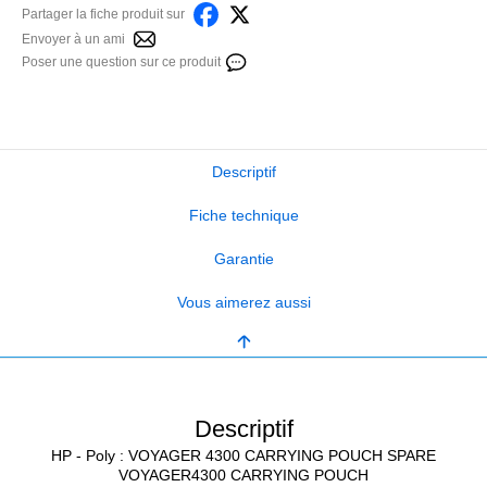
Partager la fiche produit sur
Envoyer à un ami
Poser une question sur ce produit
Descriptif
Fiche technique
Garantie
Vous aimerez aussi
Descriptif
HP - Poly : VOYAGER 4300 CARRYING POUCH SPARE
VOYAGER4300 CARRYING POUCH