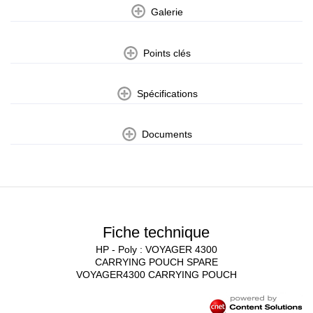
Galerie
Points clés
Spécifications
Documents
Fiche technique
HP - Poly : VOYAGER 4300
CARRYING POUCH SPARE
VOYAGER4300 CARRYING POUCH