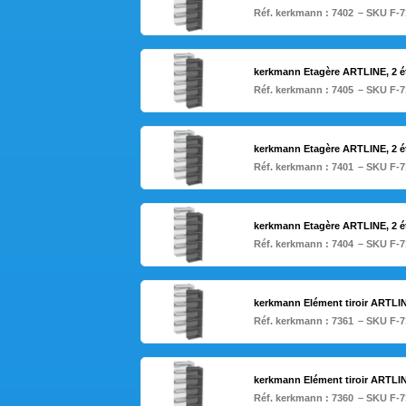
Réf. kerkmann :
7402
– SKU F-7
kerkmann Etagère ARTLINE, 2 é
Réf. kerkmann :
7405
– SKU F-7
kerkmann Etagère ARTLINE, 2 ét
Réf. kerkmann :
7401
– SKU F-7
kerkmann Etagère ARTLINE, 2 é
Réf. kerkmann :
7404
– SKU F-7
kerkmann Elément tiroir ARTLIN
Réf. kerkmann :
7361
– SKU F-7
kerkmann Elément tiroir ARTLIN
Réf. kerkmann :
7360
– SKU F-7