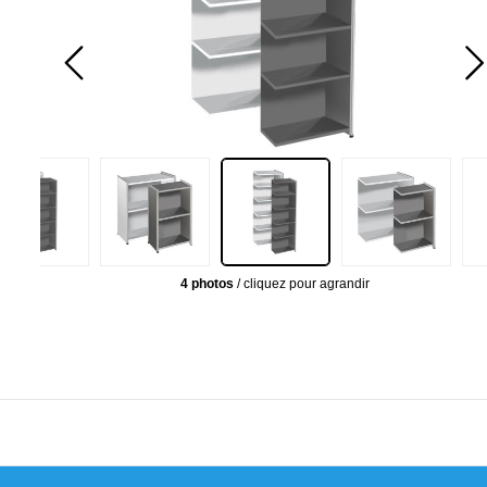
4 photos
/ cliquez pour agrandir