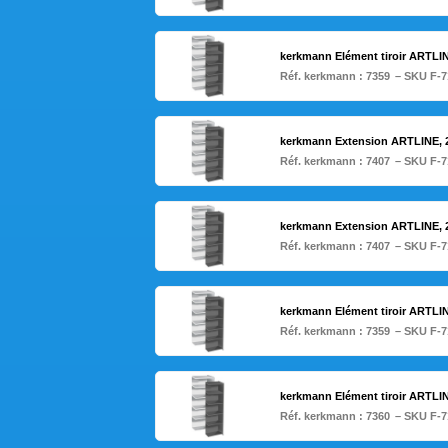
kerkmann Elément tiroir ARTLIN
Réf. kerkmann :
7359
– SKU F-7
kerkmann Extension ARTLINE, 2
Réf. kerkmann :
7407
– SKU F-7
kerkmann Extension ARTLINE, 2
Réf. kerkmann :
7407
– SKU F-7
kerkmann Elément tiroir ARTLIN
Réf. kerkmann :
7359
– SKU F-7
kerkmann Elément tiroir ARTLIN
Réf. kerkmann :
7360
– SKU F-7