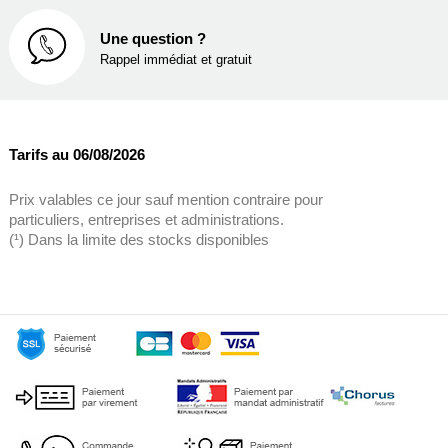
Une question ?
Rappel immédiat et gratuit
Tarifs au 06/08/2026
Prix valables ce jour sauf mention contraire pour
particuliers, entreprises et administrations.
(¹) Dans la limite des stocks disponibles