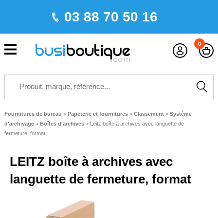
03 88 70 50 16
0
Fournitures de bureau
>
Papeterie et fournitures
>
Classement
>
Système
d'archivage
>
Boîtes d'archives
>
Leitz boîte à archives avec languette de
fermeture, format
LEITZ boîte à archives avec
languette de fermeture, format