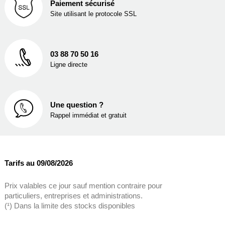
Paiement sécurisé
Site utilisant le protocole SSL
03 88 70 50 16
Ligne directe
Une question ?
Rappel immédiat et gratuit
Tarifs au 09/08/2026
Prix valables ce jour sauf mention contraire pour
particuliers, entreprises et administrations.
(¹) Dans la limite des stocks disponibles