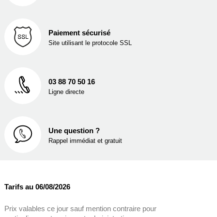
Paiement sécurisé
Site utilisant le protocole SSL
03 88 70 50 16
Ligne directe
Une question ?
Rappel immédiat et gratuit
Tarifs au 06/08/2026
Prix valables ce jour sauf mention contraire pour