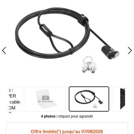
4 photos
/ cliquez pour agrandir
Offre limitée(¹) jusqu'au 07/08/2026