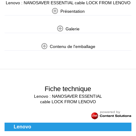
Lenovo : NANOSAVER ESSENTIAL cable LOCK FROM LENOVO
Présentation
Galerie
Contenu de l'emballage
Fiche technique
Lenovo : NANOSAVER ESSENTIAL
cable LOCK FROM LENOVO
Lenovo