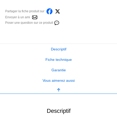
Partager la fiche produit sur
Envoyer à un ami
Poser une question sur ce produit
Descriptif
Fiche technique
Garantie
Vous aimerez aussi
Descriptif