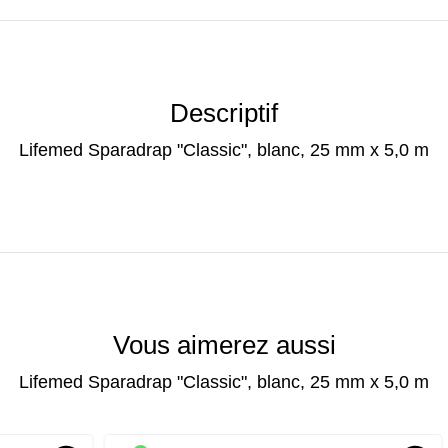
Descriptif
Lifemed Sparadrap "Classic", blanc, 25 mm x 5,0 m
Vous aimerez aussi
Lifemed Sparadrap "Classic", blanc, 25 mm x 5,0 m