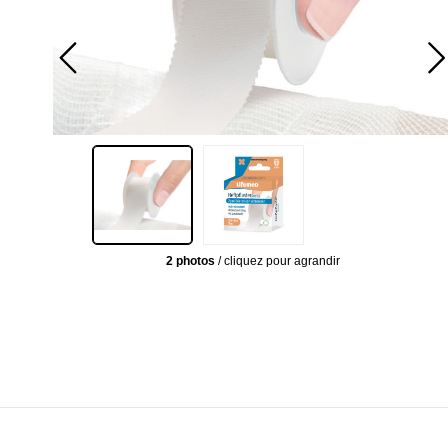
2 photos
/ cliquez pour agrandir