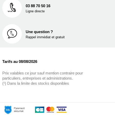
03 88 70 50 16
Ligne directe
Une question ?
Rappel immédiat et gratuit
Tarifs au 08/08/2026
Prix valables ce jour sauf mention contraire pour
particuliers, entreprises et administrations.
(¹) Dans la limite des stocks disponibles