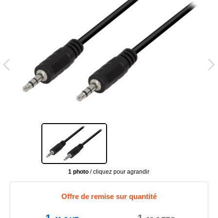
1 photo
/ cliquez pour agrandir
Offre de remise sur quantité