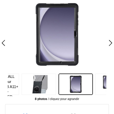
8 photos
/ cliquez pour agrandir