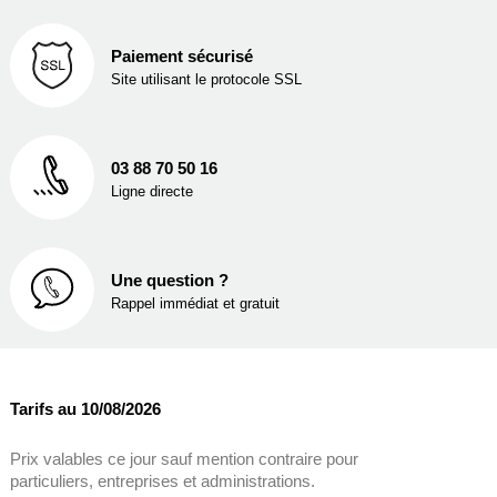
Paiement sécurisé
Site utilisant le protocole SSL
03 88 70 50 16
Ligne directe
Une question ?
Rappel immédiat et gratuit
Tarifs au 10/08/2026
Prix valables ce jour sauf mention contraire pour
particuliers, entreprises et administrations.