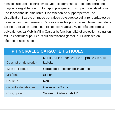
ainsi les appareils contre divers types de dommages. Elle comprend une
dragonne réglable pour un transport pratique et un support pour stylet pour
une fonctionnalité améliorée. Une fonction de support permet une
visualisation flexible en mode portrait ou paysage, ce qui la rend adaptée au
travail ou au divertissement. L'accès à tous les ports garantit le maintien de la
facilité d'utilisation, tandis que le support rotatif à 360 degrés améliore la
polyvalence. La Mobilis All in Case allie fonctionnalité et protection, ce qui en
fait un choix idéal pour ceux qui cherchent à garder leurs tablettes en
sécurité et accessibles.
PRINCIPALES CARACTÉRISTIQUES
Mobilis All in Case - coque de protection pour
Description du produit
tablette
Type de Produit
Coque de protection pour tablette
Matériau
Silicone
Couleur
Noir
Garantie du fabricant
Garantie de 2 ans
Conçu pour
Samsung Galaxy Tab A11+