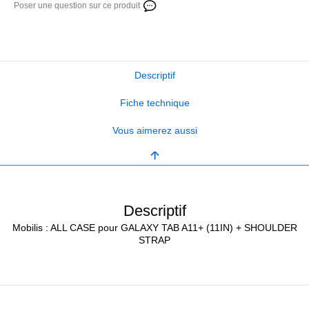
Poser une question sur ce produit
Descriptif
Fiche technique
Vous aimerez aussi
Descriptif
Mobilis : ALL CASE pour GALAXY TAB A11+ (11IN) + SHOULDER
STRAP