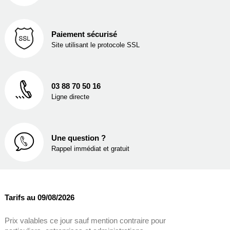
Paiement sécurisé
Site utilisant le protocole SSL
03 88 70 50 16
Ligne directe
Une question ?
Rappel immédiat et gratuit
Tarifs au 09/08/2026
Prix valables ce jour sauf mention contraire pour