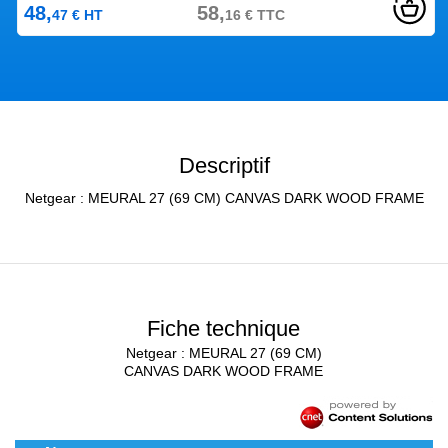
48,
58,
47
€
HT
16
€
TTC
Descriptif
Netgear : MEURAL 27 (69 CM) CANVAS DARK WOOD FRAME
Fiche technique
Netgear : MEURAL 27 (69 CM)
CANVAS DARK WOOD FRAME