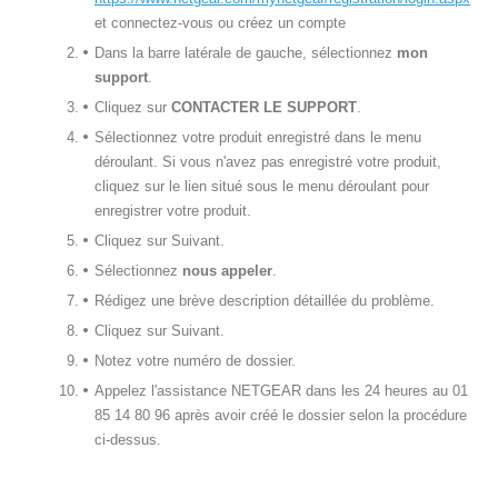
et connectez-vous ou créez un compte
Dans la barre latérale de gauche, sélectionnez
mon
support
.
Cliquez sur
CONTACTER LE SUPPORT
.
Sélectionnez votre produit enregistré dans le menu
déroulant. Si vous n'avez pas enregistré votre produit,
cliquez sur le lien situé sous le menu déroulant pour
enregistrer votre produit.
Cliquez sur Suivant.
Sélectionnez
nous appeler
.
Rédigez une brève description détaillée du problème.
Cliquez sur Suivant.
Notez votre numéro de dossier.
Appelez l'assistance NETGEAR dans les 24 heures au 01
85 14 80 96 après avoir créé le dossier selon la procédure
ci-dessus.