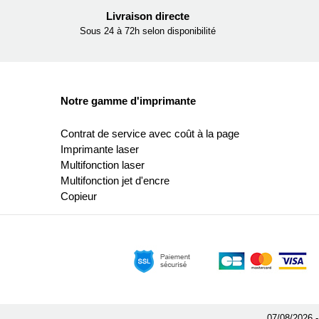
Livraison directe
Sous 24 à 72h selon disponibilité
Notre gamme d'imprimante
Contrat de service avec coût à la page
Imprimante laser
Multifonction laser
Multifonction jet d'encre
Copieur
07/08/2026 -