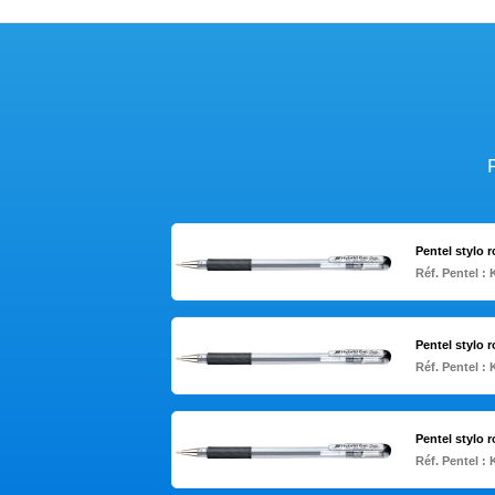
Pentel stylo r
Réf. Pentel :
Pentel stylo r
Réf. Pentel :
Pentel stylo r
Réf. Pentel :