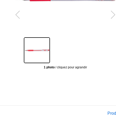
1 photo
/ cliquez pour agrandir
Prod