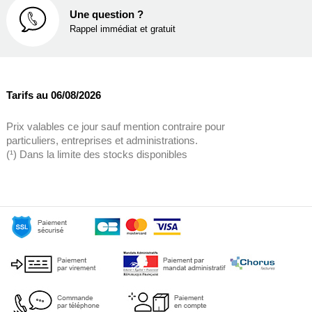
Une question ?
Rappel immédiat et gratuit
Tarifs au 06/08/2026
Prix valables ce jour sauf mention contraire pour
particuliers, entreprises et administrations.
(¹) Dans la limite des stocks disponibles