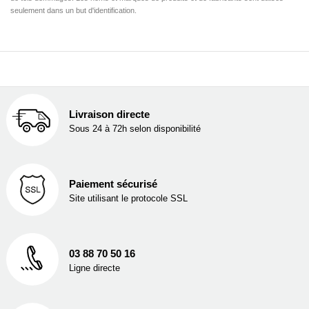
seulement dans un but d'identification.
Livraison directe
Sous 24 à 72h selon disponibilité
Paiement sécurisé
Site utilisant le protocole SSL
03 88 70 50 16
Ligne directe