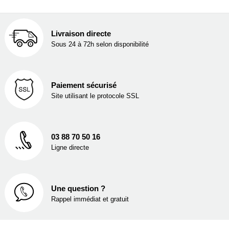
Livraison directe
Sous 24 à 72h selon disponibilité
Paiement sécurisé
Site utilisant le protocole SSL
03 88 70 50 16
Ligne directe
Une question ?
Rappel immédiat et gratuit