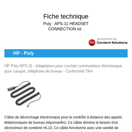
Fiche technique
Poly : APS-11 HEADSET
CONNECTION kit .
HP - Poly
HP Poly APS-11 - Adaptateur pour crochet commutateur électronique
pour casque, téléphone de bureau - Conformité TAA
Câble de décrochage électronique pour le contrôle à distance des appels
téléphoniques de bureau (réponse/fin). Ce câble élimine le besoin d'un
décrocheur de combiné HL10. Ce câble fonctionne avec une variété de