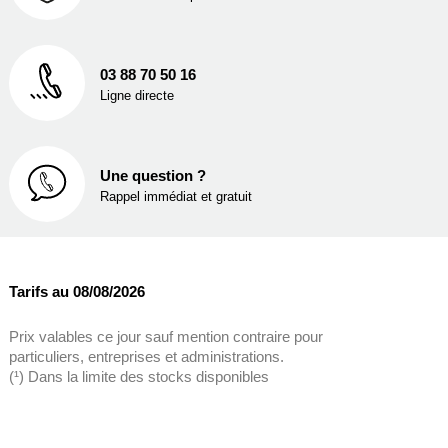
03 88 70 50 16
Ligne directe
Une question ?
Rappel immédiat et gratuit
Tarifs au 08/08/2026
Prix valables ce jour sauf mention contraire pour
particuliers, entreprises et administrations.
(¹) Dans la limite des stocks disponibles