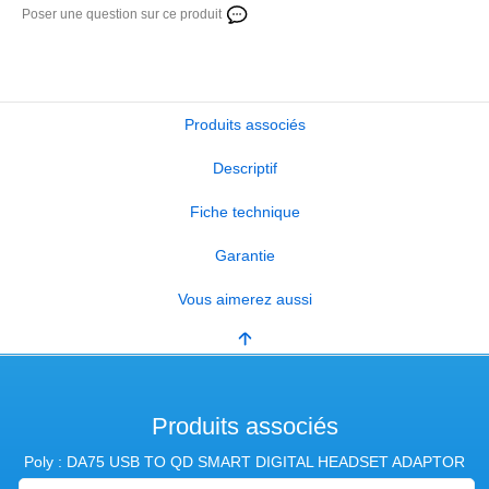
Poser une question sur ce produit
Produits associés
Descriptif
Fiche technique
Garantie
Vous aimerez aussi
Produits associés
Poly : DA75 USB TO QD SMART DIGITAL HEADSET ADAPTOR