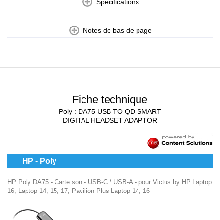
Spécifications
Notes de bas de page
Fiche technique
Poly : DA75 USB TO QD SMART
DIGITAL HEADSET ADAPTOR
HP - Poly
HP Poly DA75 - Carte son - USB-C / USB-A - pour Victus by HP Laptop
16; Laptop 14, 15, 17; Pavilion Plus Laptop 14, 16