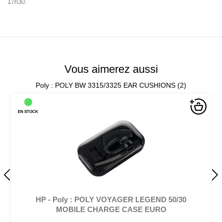
17h30.
Vous aimerez aussi
Poly : POLY BW 3315/3325 EAR CUSHIONS (2)
EN STOCK
HP - Poly : POLY VOYAGER LEGEND 50/30
MOBILE CHARGE CASE EURO