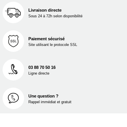
Livraison directe
Sous 24 à 72h selon disponibilité
Paiement sécurisé
Site utilisant le protocole SSL
03 88 70 50 16
Ligne directe
Une question ?
Rappel immédiat et gratuit