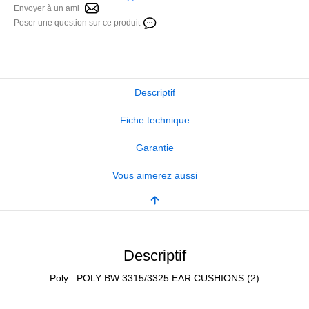
Envoyer à un ami
Poser une question sur ce produit
Descriptif
Fiche technique
Garantie
Vous aimerez aussi
Descriptif
Poly : POLY BW 3315/3325 EAR CUSHIONS (2)