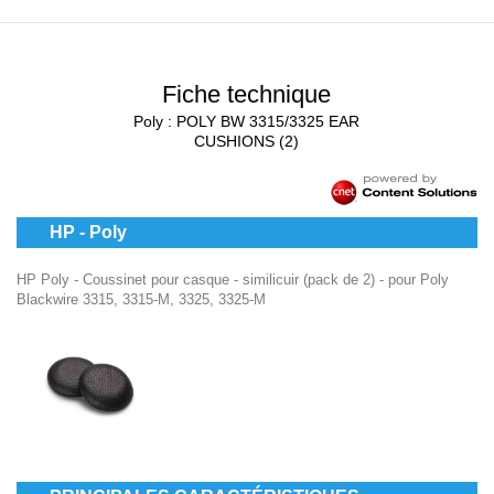
Fiche technique
Poly : POLY BW 3315/3325 EAR
CUSHIONS (2)
HP - Poly
HP Poly - Coussinet pour casque - similicuir (pack de 2) - pour Poly
Blackwire 3315, 3315-M, 3325, 3325-M