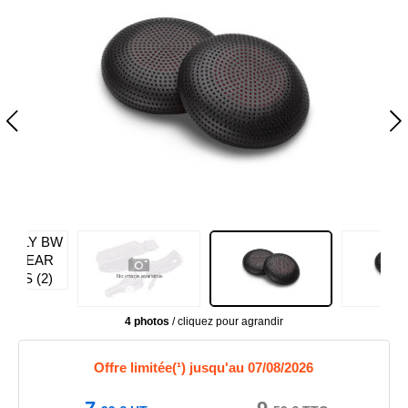
4 photos
/ cliquez pour agrandir
Offre limitée(¹) jusqu'au 07/08/2026