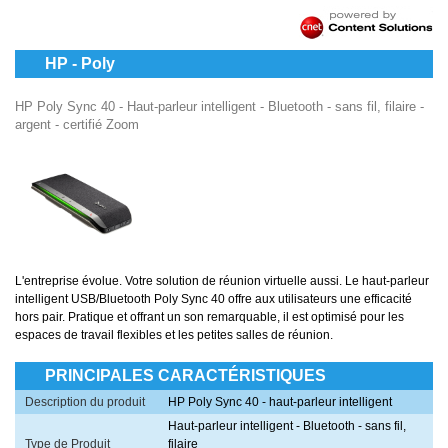
HP - Poly
HP Poly Sync 40 - Haut-parleur intelligent - Bluetooth - sans fil, filaire -
argent - certifié Zoom
L'entreprise évolue. Votre solution de réunion virtuelle aussi. Le haut-parleur
intelligent USB/Bluetooth Poly Sync 40 offre aux utilisateurs une efficacité
hors pair. Pratique et offrant un son remarquable, il est optimisé pour les
espaces de travail flexibles et les petites salles de réunion.
PRINCIPALES CARACTÉRISTIQUES
Description du produit
HP Poly Sync 40 - haut-parleur intelligent
Haut-parleur intelligent - Bluetooth - sans fil,
Type de Produit
filaire