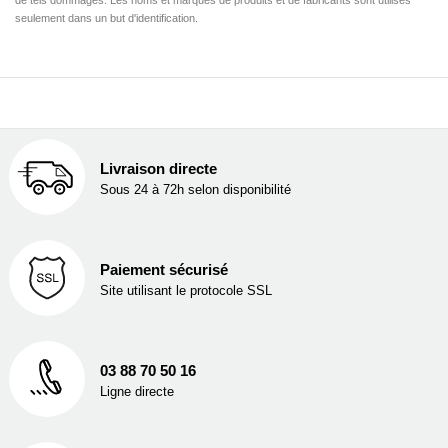
seulement dans un but d'identification.
Livraison directe
Sous 24 à 72h selon disponibilité
Paiement sécurisé
Site utilisant le protocole SSL
03 88 70 50 16
Ligne directe