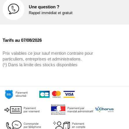
Une question ?
Rappel immédiat et gratuit
Tarifs au 07/08/2026
Prix valables ce jour sauf mention contraire pour
particuliers, entreprises et administrations.
(¹) Dans la limite des stocks disponibles