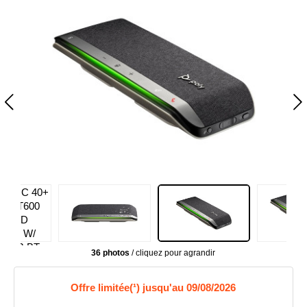
36 photos
/ cliquez pour agrandir
Offre limitée(¹) jusqu'au 09/08/2026