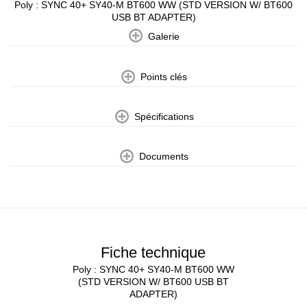
Poly : SYNC 40+ SY40-M BT600 WW (STD VERSION W/ BT600
USB BT ADAPTER)
Galerie
Points clés
Spécifications
Documents
Fiche technique
Poly : SYNC 40+ SY40-M BT600 WW
(STD VERSION W/ BT600 USB BT
ADAPTER)