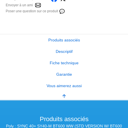
Envoyer à un ami
Poser une question sur ce produit
Produits associés
Descriptif
Fiche technique
Garantie
Vous aimerez aussi
Produits associés
Poly : SYNC 40+ SY40-M BT600 WW (STD VERSION W/ BT600