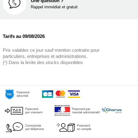
Une question ?
Rappel immédiat et gratuit
Tarifs au 09/08/2026
Prix valables ce jour sauf mention contraire pour
particuliers, entreprises et administrations.
(¹) Dans la limite des stocks disponibles