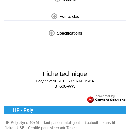
Points clés
Spécifications
Fiche technique
Poly : SYNC 40+ SY40-M USBA
BT600-WW
HP - Poly
HP Poly Sync 40+M - Haut-parleur intelligent - Bluetooth - sans fil,
filaire - USB - Certifié pour Microsoft Teams