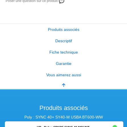
Poser une question sur ce produit
Produits associés
Descriptif
Fiche technique
Garantie
Vous aimerez aussi
Produits associés
Poly : SYNC 40+ SY40-M USBA BT600-WW