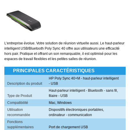
L'entreprise évolue. Votre solution de réunion virtuelle aussi. Le haut-parleur
intelligent USB/Bluetooth Poly Sync 40 offre aux utilisateurs une efficacité
hors pair. Pratique et offrant un son remarquable, il est optimisé pour les
espaces de travail flexibles et les petites salles de réunion.
PRINCIPALES CARACTÉRISTIQUES
HP Poly Sync 40+M - haut-parleur intelligent
Description du produit
- USB
Haut-parleur intelligent - Bluetooth - sans fil,
Type de Produit
filaire - USB
Compatibilité
Mac, Windows
Utilisation
Dispositifs électroniques portables,
recommandée
ordinateur - communication
Fonctions
supplémentaires
Port de chargement USB