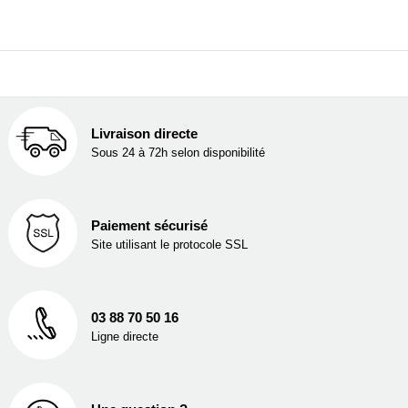
Livraison directe
Sous 24 à 72h selon disponibilité
Paiement sécurisé
Site utilisant le protocole SSL
03 88 70 50 16
Ligne directe