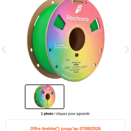
1 photo
/ cliquez pour agrandir
Offre limitée(¹) jusqu'au 07/08/2026