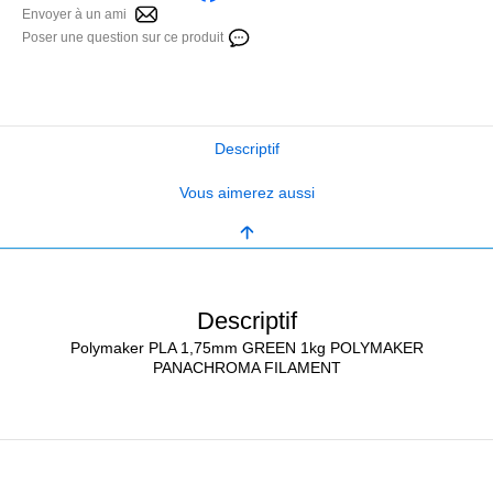
Envoyer à un ami
Poser une question sur ce produit
Descriptif
Vous aimerez aussi
Descriptif
Polymaker PLA 1,75mm GREEN 1kg POLYMAKER
PANACHROMA FILAMENT