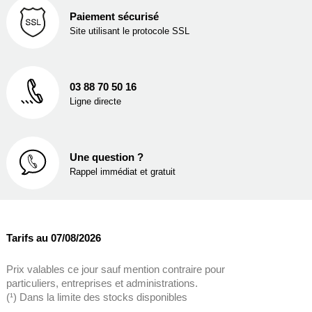
Paiement sécurisé
Site utilisant le protocole SSL
03 88 70 50 16
Ligne directe
Une question ?
Rappel immédiat et gratuit
Tarifs au 07/08/2026
Prix valables ce jour sauf mention contraire pour
particuliers, entreprises et administrations.
(¹) Dans la limite des stocks disponibles