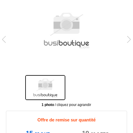
1 photo
/ cliquez pour agrandir
Offre de remise sur quantité