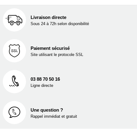
Livraison directe
Sous 24 à 72h selon disponibilité
Paiement sécurisé
Site utilisant le protocole SSL
03 88 70 50 16
Ligne directe
Une question ?
Rappel immédiat et gratuit