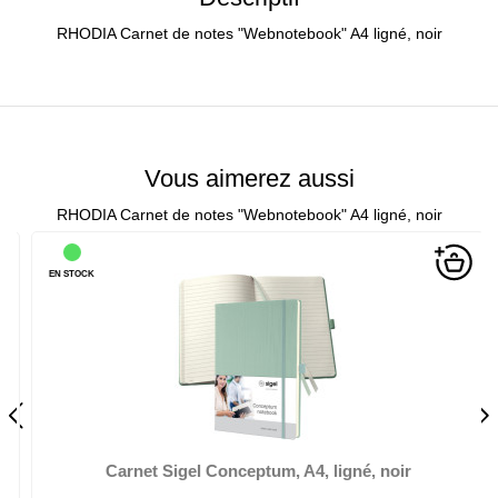
RHODIA Carnet de notes "Webnotebook" A4 ligné, noir
Vous aimerez aussi
RHODIA Carnet de notes "Webnotebook" A4 ligné, noir
EN STOCK
Carnet Sigel Conceptum, A4, ligné, noir