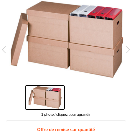
1 photo
/ cliquez pour agrandir
Offre de remise sur quantité