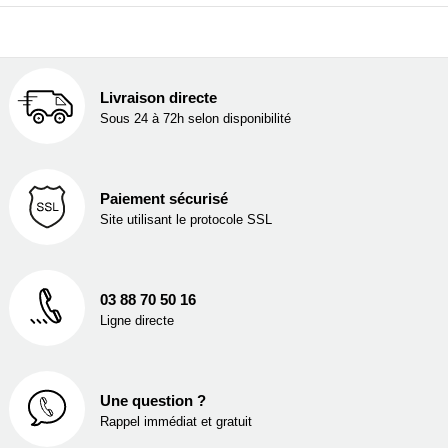
Livraison directe
Sous 24 à 72h selon disponibilité
Paiement sécurisé
Site utilisant le protocole SSL
03 88 70 50 16
Ligne directe
Une question ?
Rappel immédiat et gratuit