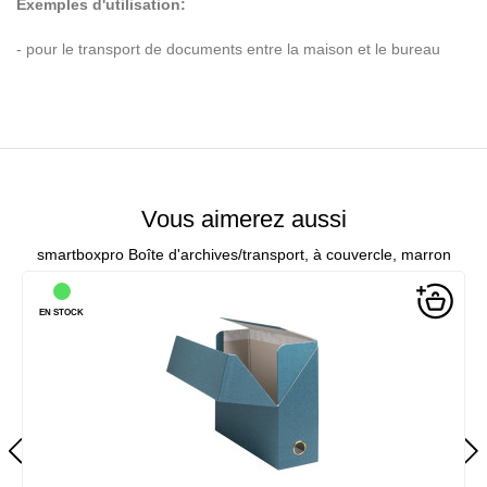
Exemples d'utilisation:
- pour le transport de documents entre la maison et le bureau
Vous aimerez aussi
smartboxpro Boîte d'archives/transport, à couvercle, marron
EN STOCK