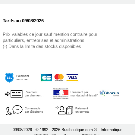
Tarifs au 09/08/2026
Prix valables ce jour sauf mention contraire pour
particuliers, entreprises et administrations.
(¹) Dans la limite des stocks disponibles
09/08/2026 - © 1992 - 2026 Busiboutique.com ® - Informatique