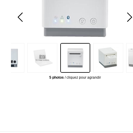
5 photos
/ cliquez pour agrandir