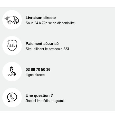
Livraison directe
Sous 24 à 72h selon disponibilité
Paiement sécurisé
Site utilisant le protocole SSL
03 88 70 50 16
Ligne directe
Une question ?
Rappel immédiat et gratuit