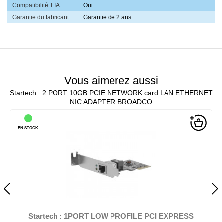
Compatibilité TTA
Oui
Garantie du fabricant
Garantie de 2 ans
Vous aimerez aussi
Startech : 2 PORT 10GB PCIE NETWORK card LAN ETHERNET
NIC ADAPTER BROADCO
EN STOCK
Startech : 1PORT LOW PROFILE PCI EXPRESS