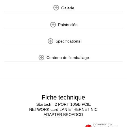
Galerie
Points clés
Spécifications
Contenu de l'emballage
Fiche technique
Startech : 2 PORT 10GB PCIE
NETWORK card LAN ETHERNET NIC
ADAPTER BROADCO