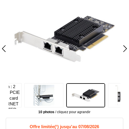
10 photos
/ cliquez pour agrandir
Offre limitée(¹) jusqu'au 07/08/2026