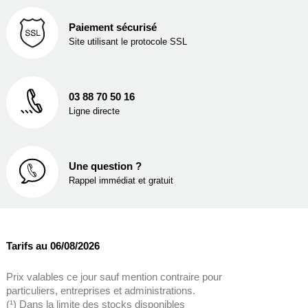
Paiement sécurisé
Site utilisant le protocole SSL
03 88 70 50 16
Ligne directe
Une question ?
Rappel immédiat et gratuit
Tarifs au 06/08/2026
Prix valables ce jour sauf mention contraire pour
particuliers, entreprises et administrations.
(¹) Dans la limite des stocks disponibles