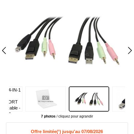
7 photos
/ cliquez pour agrandir
Offre limitée(¹) jusqu'au 07/08/2026