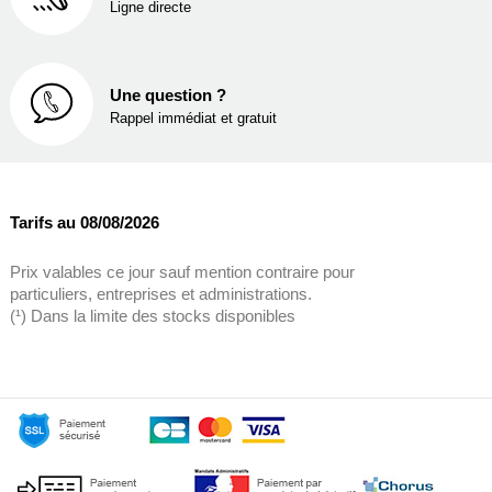
Ligne directe
Une question ?
Rappel immédiat et gratuit
Tarifs au 08/08/2026
Prix valables ce jour sauf mention contraire pour
particuliers, entreprises et administrations.
(¹) Dans la limite des stocks disponibles