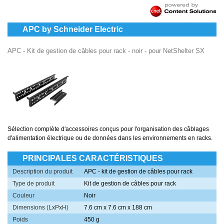
APC by Schneider Electric
APC - Kit de gestion de câbles pour rack - noir - pour NetShelter SX
Sélection complète d'accessoires conçus pour l'organisation des câblages
d'alimentation électrique ou de données dans les environnements en racks.
PRINCIPALES CARACTÉRISTIQUES
Description du produit
APC - kit de gestion de câbles pour rack
Type de produit
Kit de gestion de câbles pour rack
Couleur
Noir
Dimensions (LxPxH)
7.6 cm x 7.6 cm x 188 cm
Poids
450 g