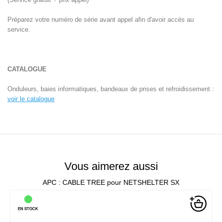
Préparez votre numéro de série avant appel afin d'avoir accès au
service.
CATALOGUE
Onduleurs, baies informatiques, bandeaux de prises et refroidissement :
voir le catalogue
Vous aimerez aussi
APC : CABLE TREE pour NETSHELTER SX
EN STOCK