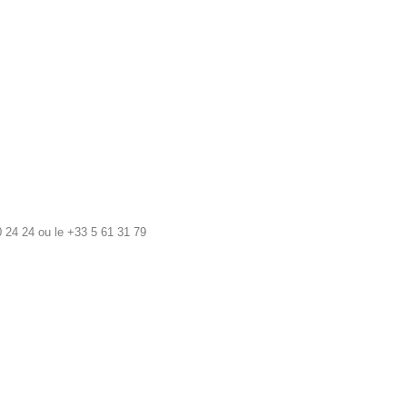
 24 24 ou le +33 5 61 31 79