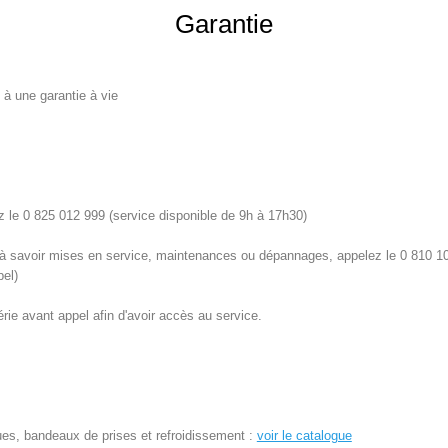
Garantie
 à une garantie à vie
 le 0 825 012 999 (service disponible de 9h à 17h30)
 à savoir mises en service, maintenances ou dépannages, appelez le 0 810 10
pel)
ie avant appel afin d'avoir accès au service.
ues, bandeaux de prises et refroidissement :
voir le catalogue