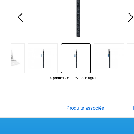
6 photos
/ cliquez pour agrandir
Produits associés