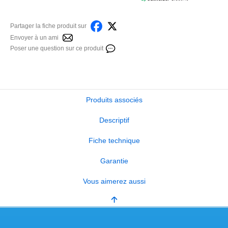
Partager la fiche produit sur
Envoyer à un ami
Poser une question sur ce produit
Produits associés
Descriptif
Fiche technique
Garantie
Vous aimerez aussi