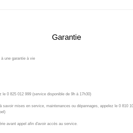
Garantie
 à une garantie à vie
 le 0 825 012 999 (service disponible de 9h à 17h30)
 à savoir mises en service, maintenances ou dépannages, appelez le 0 810 10
pel)
ie avant appel afin d'avoir accès au service.