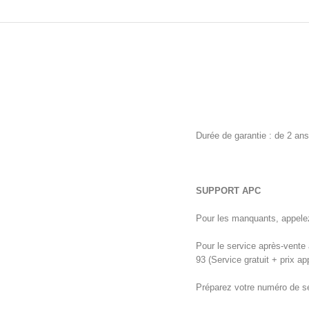
Durée de garantie : de 2 ans
SUPPORT APC
Pour les manquants, appelez
Pour le service après-vente
93 (Service gratuit + prix ap
Préparez votre numéro de sér