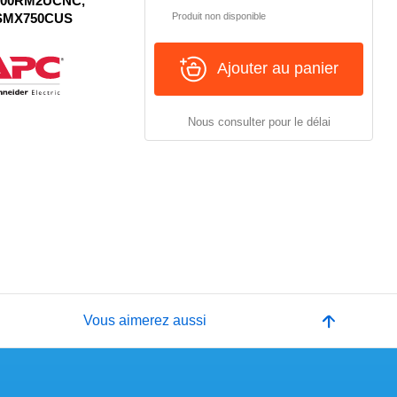
1500RM2UCNC,
 SMX750CUS
Produit non disponible
Ajouter au panier
Nous consulter pour le délai
e
Vous aimerez aussi