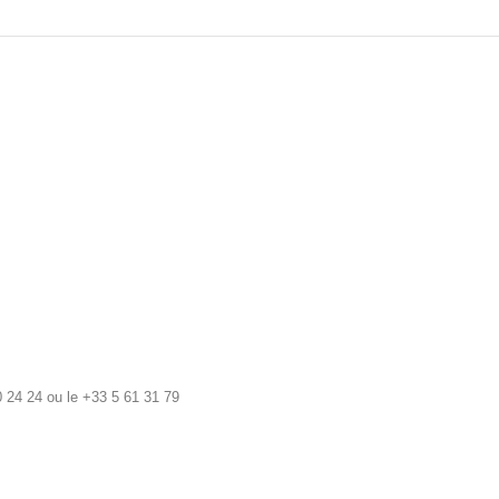
 24 24 ou le +33 5 61 31 79