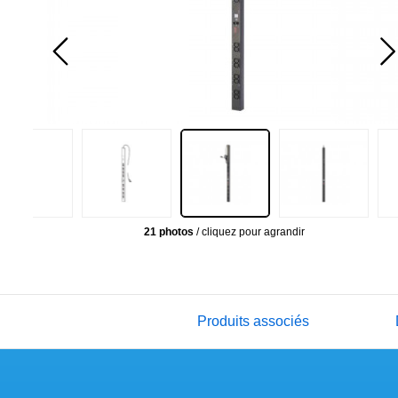
21 photos
/ cliquez pour agrandir
Produits associés