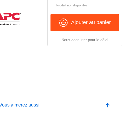
Produit non disponible
Ajouter au panier
Nous consulter pour le délai
Vous aimerez aussi