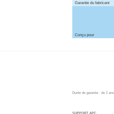
Garantie du fabricant
Conçu pour
Durée de garantie : de 2 ans
SUPPORT APC