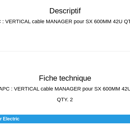
Descriptif
 : VERTICAL cable MANAGER pour SX 600MM 42U QT
Fiche technique
APC : VERTICAL cable MANAGER pour SX 600MM 42
QTY. 2
 Electric