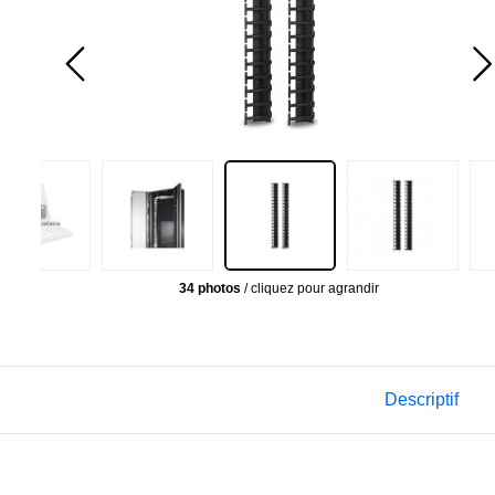
34 photos
/ cliquez pour agrandir
Descriptif