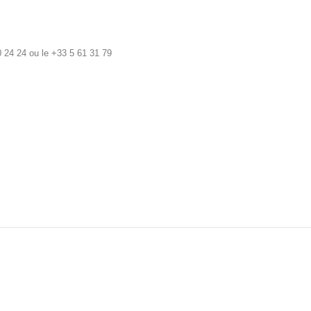
 24 24 ou le +33 5 61 31 79