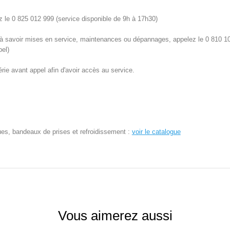
 le 0 825 012 999 (service disponible de 9h à 17h30)
 à savoir mises en service, maintenances ou dépannages, appelez le 0 810 10
pel)
ie avant appel afin d'avoir accès au service.
ues, bandeaux de prises et refroidissement :
voir le catalogue
Vous aimerez aussi