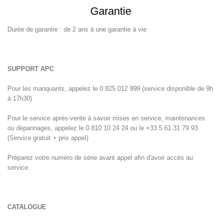
Garantie
Durée de garantie : de 2 ans à une garantie à vie
SUPPORT APC
Pour les manquants, appelez le 0 825 012 999 (service disponible de 9h
à 17h30)
Pour le service après-vente à savoir mises en service, maintenances
ou dépannages, appelez le 0 810 10 24 24 ou le +33 5 61 31 79 93
(Service gratuit + prix appel)
Préparez votre numéro de série avant appel afin d'avoir accès au
service.
CATALOGUE