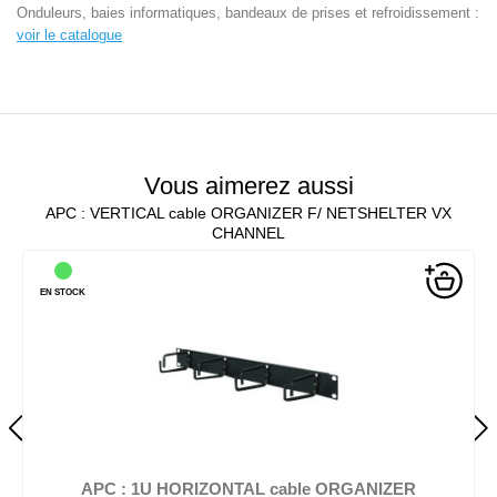
Onduleurs, baies informatiques, bandeaux de prises et refroidissement :
voir le catalogue
Vous aimerez aussi
APC : VERTICAL cable ORGANIZER F/ NETSHELTER VX
CHANNEL
EN STOCK
APC : 1U HORIZONTAL cable ORGANIZER