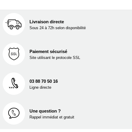
Livraison directe
Sous 24 à 72h selon disponibilité
Paiement sécurisé
Site utilisant le protocole SSL
03 88 70 50 16
Ligne directe
Une question ?
Rappel immédiat et gratuit