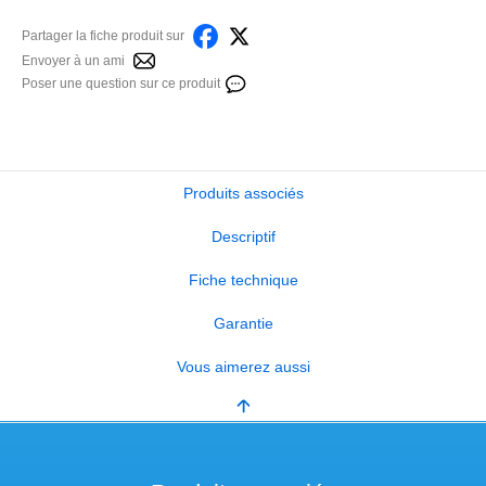
Partager la fiche produit sur
Envoyer à un ami
Poser une question sur ce produit
Produits associés
Descriptif
Fiche technique
Garantie
Vous aimerez aussi