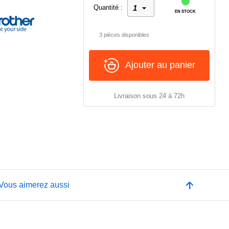
Quantité :
EN STOCK
3 pièces disponibles
Ajouter au panier
Livraison sous 24 à 72h
Vous aimerez aussi