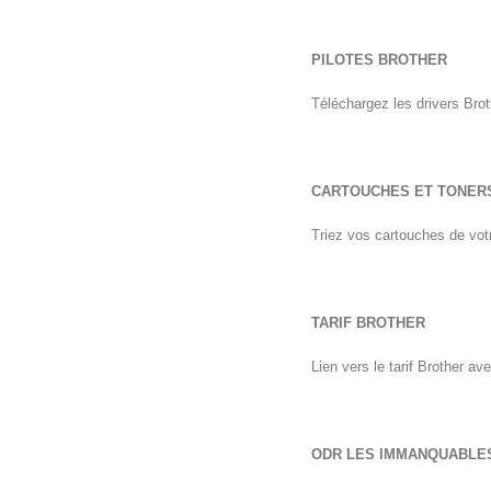
PILOTES BROTHER
Téléchargez les drivers Brot
CARTOUCHES ET TONER
Triez vos cartouches de vo
TARIF BROTHER
Lien vers le tarif Brother a
ODR LES IMMANQUABLE