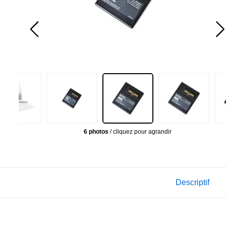
6 photos
/ cliquez pour agrandir
Descriptif