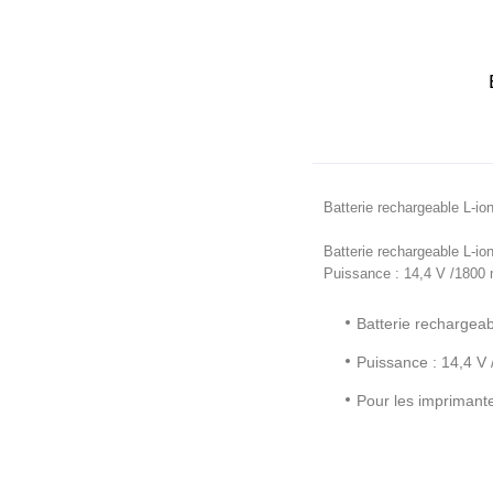
Batterie rechargeable L-ion
Batterie rechargeable L-io
Puissance : 14,4 V /1800
Batterie rechargeab
Puissance : 14,4 V
Pour les imprimant