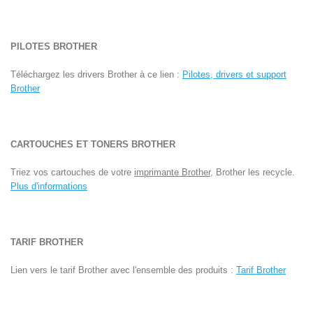
PILOTES BROTHER
Téléchargez les drivers Brother à ce lien :
Pilotes, drivers et support
Brother
CARTOUCHES ET TONERS BROTHER
Triez vos cartouches de votre
imprimante Brother
, Brother les recycle.
Plus d'informations
TARIF BROTHER
Lien vers le tarif Brother avec l'ensemble des produits :
Tarif Brother