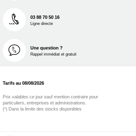
03 88 70 50 16
Ligne directe
Une question ?
Rappel immédiat et gratuit
Tarifs au 08/08/2026
Prix valables ce jour sauf mention contraire pour
particuliers, entreprises et administrations.
(¹) Dans la limite des stocks disponibles