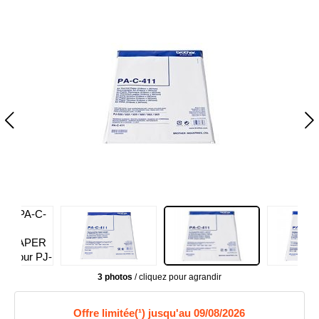
3 photos
/ cliquez pour agrandir
Offre limitée(¹) jusqu'au 09/08/2026