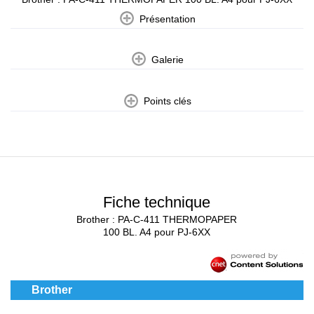
Présentation
Galerie
Points clés
Fiche technique
Brother : PA-C-411 THERMOPAPER
100 BL. A4 pour PJ-6XX
Brother