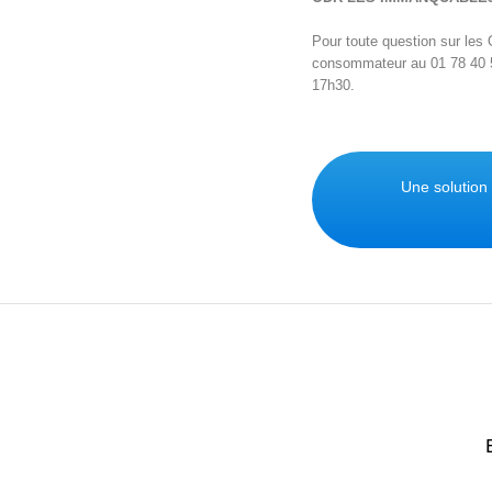
Pour toute question sur les
consommateur au 01 78 40 51 
17h30.
Une solution