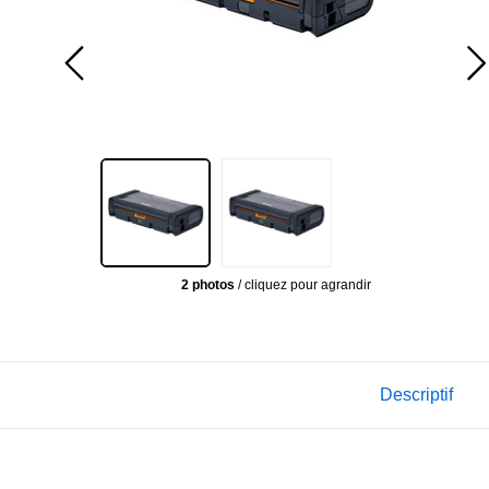
2 photos
/ cliquez pour agrandir
Descriptif