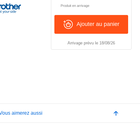
Produit en arrivage
Ajouter au panier
Arrivage prévu le 18/08/26
Vous aimerez aussi