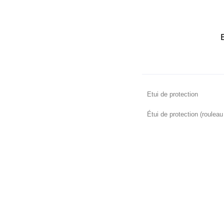
Etui de protection
Étui de protection (roulea