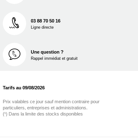
03 88 70 50 16
Ligne directe
Une question ?
Rappel immédiat et gratuit
Tarifs au 09/08/2026
Prix valables ce jour sauf mention contraire pour
particuliers, entreprises et administrations.
(¹) Dans la limite des stocks disponibles