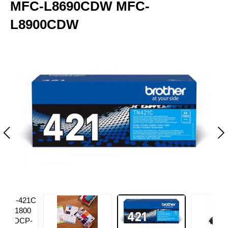
MFC-L8690CDW MFC-
L8900CDW