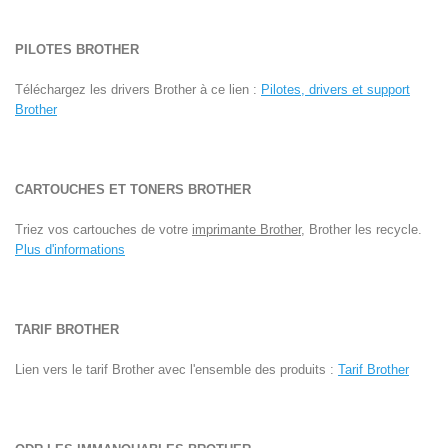
PILOTES BROTHER
Téléchargez les drivers Brother à ce lien :
Pilotes, drivers et support
Brother
CARTOUCHES ET TONERS BROTHER
Triez vos cartouches de votre
imprimante Brother
, Brother les recycle.
Plus d'informations
TARIF BROTHER
Lien vers le tarif Brother avec l'ensemble des produits :
Tarif Brother