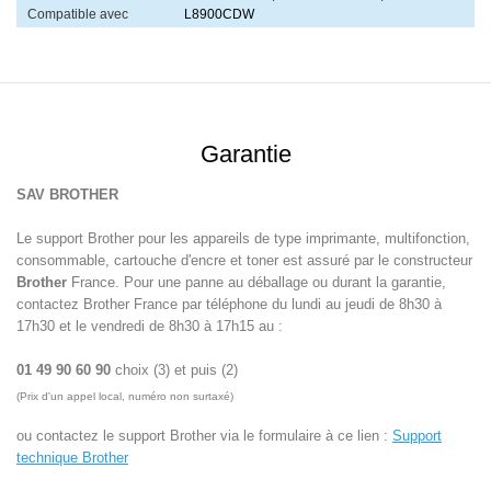
Compatible avec
L8900CDW
Garantie
SAV BROTHER
Le support Brother pour les appareils de type imprimante, multifonction,
consommable, cartouche d'encre et toner est assuré par le constructeur
Brother
France. Pour une panne au déballage ou durant la garantie,
contactez Brother France par téléphone du lundi au jeudi de 8h30 à
17h30 et le vendredi de 8h30 à 17h15 au :
01 49 90 60 90
choix (3) et puis (2)
(Prix d'un appel local, numéro non surtaxé)
ou contactez le support Brother via le formulaire à ce lien :
Support
technique Brother