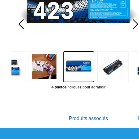
4 photos
/ cliquez pour agrandir
Produits associés