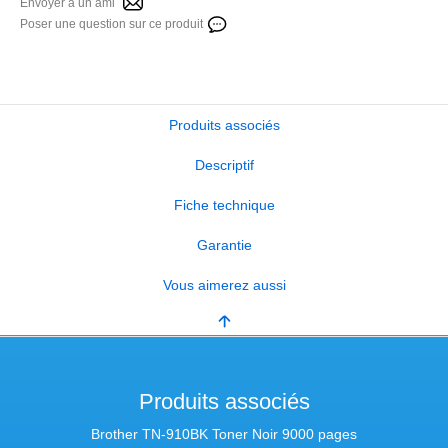
Envoyer à un ami
Poser une question sur ce produit
Produits associés
Descriptif
Fiche technique
Garantie
Vous aimerez aussi
Produits associés
Brother TN-910BK Toner Noir 9000 pages