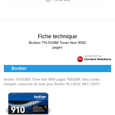
Fiche technique
Brother TN-910BK Toner Noir 9000
pages
Brother
Brother TN-910BK Toner Noir 9000 pages TN910BK Ultra Jumbo
d'origine, cartouche de toner pour Brother HL-L9310, MFC-L9570