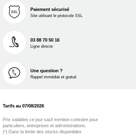
Paiement sécurisé
Site utilisant le protocole SSL
03 88 70 50 16
Ligne directe
Une question ?
Rappel immédiat et gratuit
Tarifs au 07/08/2026
Prix valables ce jour sauf mention contraire pour
particuliers, entreprises et administrations.
(¹) Dans la limite des stocks disponibles