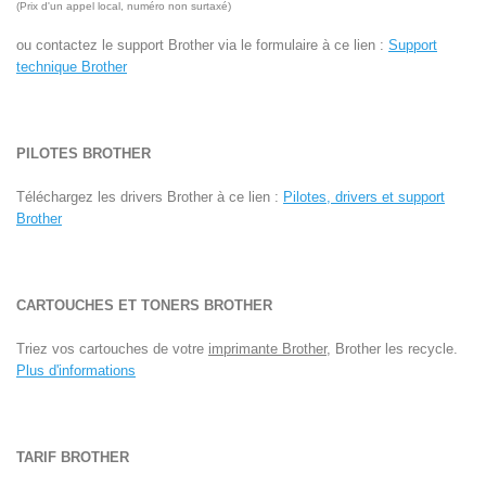
(Prix d'un appel local, numéro non surtaxé)
ou contactez le support Brother via le formulaire à ce lien :
Support
technique Brother
PILOTES BROTHER
Téléchargez les drivers Brother à ce lien :
Pilotes, drivers et support
Brother
CARTOUCHES ET TONERS BROTHER
Triez vos cartouches de votre
imprimante Brother
, Brother les recycle.
Plus d'informations
TARIF BROTHER