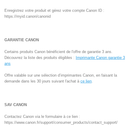
Enregistrez votre produit et gérez votre compte Canon ID :
https://myid.canon/canonid
GARANTIE CANON
Certains produits Canon bénéficient de l'offre de garantie 3 ans.
Découvrez la liste des produits éligibles :
Imprimante Canon garantie 3
ans
Offre valable sur une sélection d’imprimantes Canon, en faisant la
demande dans les 30 jours suivant l'achat à
ce lien
.
SAV CANON
Contactez Canon via le formulaire à ce lien :
https://www.canon.fr/support/consumer_products/contact_support/