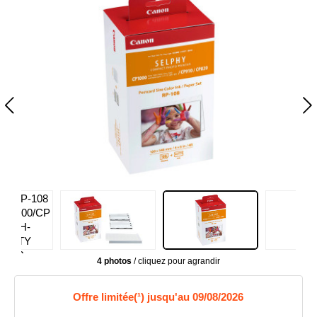
4 photos
/ cliquez pour agrandir
Offre limitée(¹) jusqu'au 09/08/2026