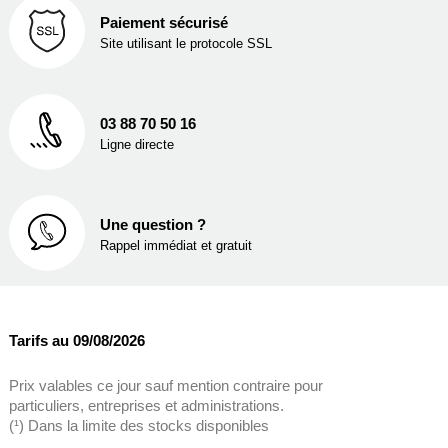
Paiement sécurisé
Site utilisant le protocole SSL
03 88 70 50 16
Ligne directe
Une question ?
Rappel immédiat et gratuit
Tarifs au 09/08/2026
Prix valables ce jour sauf mention contraire pour
particuliers, entreprises et administrations.
(¹) Dans la limite des stocks disponibles