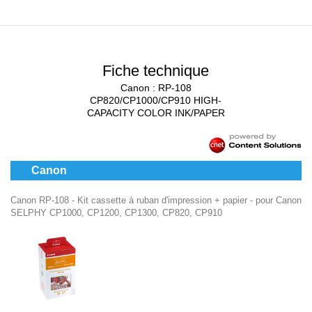
Fiche technique
Canon : RP-108
CP820/CP1000/CP910 HIGH-
CAPACITY COLOR INK/PAPER
Canon
Canon RP-108 - Kit cassette à ruban d'impression + papier - pour Canon
SELPHY CP1000, CP1200, CP1300, CP820, CP910