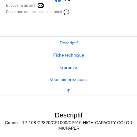
Envoyer à un ami
Poser une question sur ce produit
Descriptif
Fiche technique
Garantie
Vous aimerez aussi
Descriptif
Canon : RP-108 CP820/CP1000/CP910 HIGH-CAPACITY COLOR
INK/PAPER