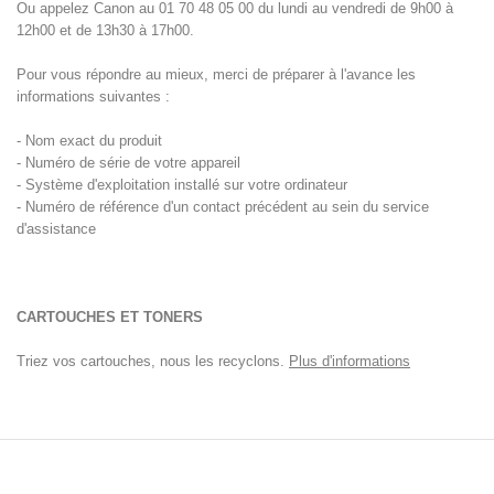
Ou appelez Canon au 01 70 48 05 00 du lundi au vendredi de 9h00 à
12h00 et de 13h30 à 17h00.
Pour vous répondre au mieux, merci de préparer à l'avance les
informations suivantes :
- Nom exact du produit
- Numéro de série de votre appareil
- Système d'exploitation installé sur votre ordinateur
- Numéro de référence d'un contact précédent au sein du service
d'assistance
CARTOUCHES ET TONERS
Triez vos cartouches, nous les recyclons.
Plus d'informations