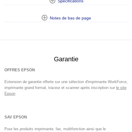
Spécifications
Notes de bas de page
Garantie
OFFRES
EPSON
Extension de garantie offerte sur une sélection d'imprimante WorkForce,
imprimante grand format, traceur et scanner après inscription sur
le site
Epson
SAV
EPSON
Pour les produits imprimante, fax, multifonction ainsi que le