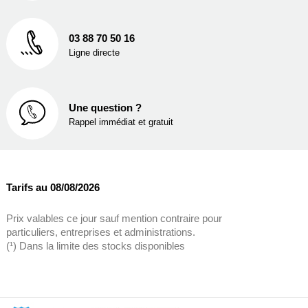
03 88 70 50 16
Ligne directe
Une question ?
Rappel immédiat et gratuit
Tarifs au 08/08/2026
Prix valables ce jour sauf mention contraire pour
particuliers, entreprises et administrations.
(¹) Dans la limite des stocks disponibles