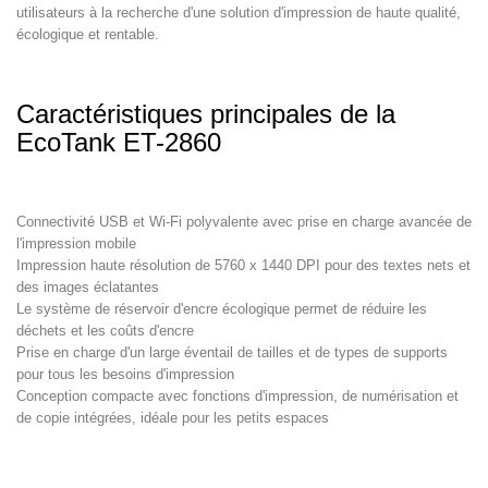
utilisateurs à la recherche d'une solution d'impression de haute qualité,
écologique et rentable.
Caractéristiques principales de la
EcoTank ET-2860
Connectivité USB et Wi-Fi polyvalente avec prise en charge avancée de
l'impression mobile
Impression haute résolution de 5760 x 1440 DPI pour des textes nets et
des images éclatantes
Le système de réservoir d'encre écologique permet de réduire les
déchets et les coûts d'encre
Prise en charge d'un large éventail de tailles et de types de supports
pour tous les besoins d'impression
Conception compacte avec fonctions d'impression, de numérisation et
de copie intégrées, idéale pour les petits espaces