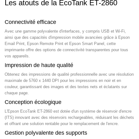
Les atouts de la EcoTank ET-2860
Connectivité efficace
Avec une gamme polyvalente d'interfaces, y compris USB et Wi-Fi,
ainsi que des capacités d'impression mobile avancées grâce à Epson
Email Print, Epson Remote Print et Epson Smart Panel, cette
imprimante offre des options de connectivité transparentes pour tous
vos appareils.
Impression de haute qualité
Obtenez des impressions de qualité professionnelle avec une résolution
maximale de 5760 x 1440 DPI pour les impressions en noir et en
couleur, garantissant des images et des textes nets et éclatants sur
chaque page.
Conception écologique
L'Epson EcoTank ET-2860 est dotée d'un système de réservoir d'encre
(ITS) innovant avec des réservoirs rechargeables, réduisant les déchets
et offrant une solution rentable pour le remplacement de l'encre.
Gestion polyvalente des supports