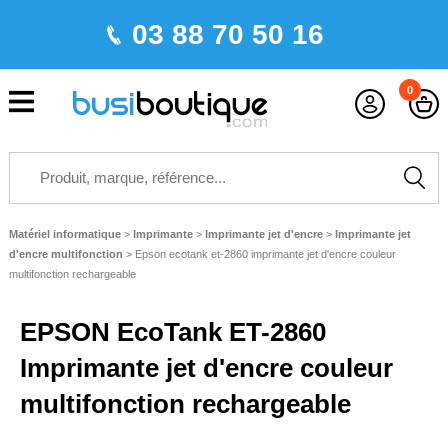
03 88 70 50 16
0
Matériel informatique
>
Imprimante
>
Imprimante jet d'encre
>
Imprimante jet
d'encre multifonction
>
Epson ecotank et-2860 imprimante jet d'encre couleur
multifonction rechargeable
EPSON EcoTank ET-2860
Imprimante jet d'encre couleur
multifonction rechargeable