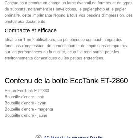
Conçue pour prendre en charge un large éventail de formats et de types
de supports, notamment les enveloppes, le papier photo et le papier
ordinaire, cette imprimante répond à tous vos besoins d'impression, des
photos aux documents.
Compacte et efficace
Idéal pour 1 ou 2 utilisateurs, ce périphérique compact intègre des
fonctions d'impression, de numérisation et de copie sans compromis
sur les performances ou la qualité, ce qui le rend parfait pour les
environnements domestiques ou les petites entreprises.
Contenu de la boite EcoTank ET-2860
Epson EcoTank ET-2860
Bouteille d'encre - noir
Bouteille d'encre - cyan
Bouteille d'encre - magenta
Bouteille d'encre - jaune
3D Model / Augmented Reality