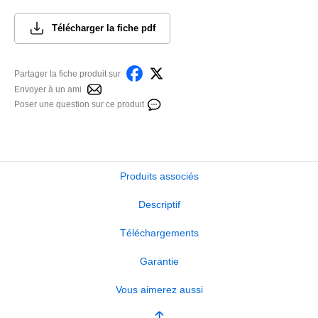
Télécharger la fiche pdf
Partager la fiche produit sur
Envoyer à un ami
Poser une question sur ce produit
Produits associés
Descriptif
Téléchargements
Garantie
Vous aimerez aussi