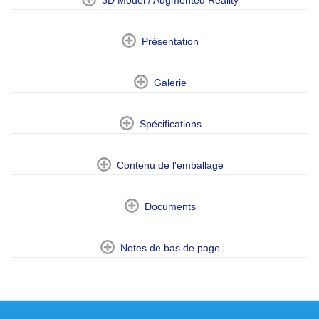
Présentation
Galerie
Spécifications
Contenu de l'emballage
Documents
Notes de bas de page