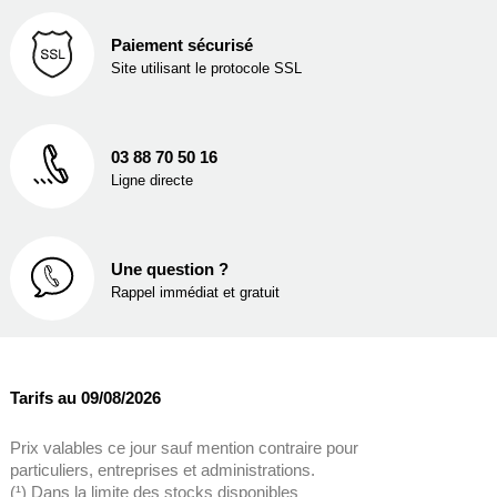
Paiement sécurisé
Site utilisant le protocole SSL
03 88 70 50 16
Ligne directe
Une question ?
Rappel immédiat et gratuit
Tarifs au 09/08/2026
Prix valables ce jour sauf mention contraire pour
particuliers, entreprises et administrations.
(¹) Dans la limite des stocks disponibles