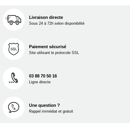
Livraison directe
Sous 24 à 72h selon disponibilité
Paiement sécurisé
Site utilisant le protocole SSL
03 88 70 50 16
Ligne directe
Une question ?
Rappel immédiat et gratuit