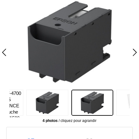
4 photos
/ cliquez pour agrandir