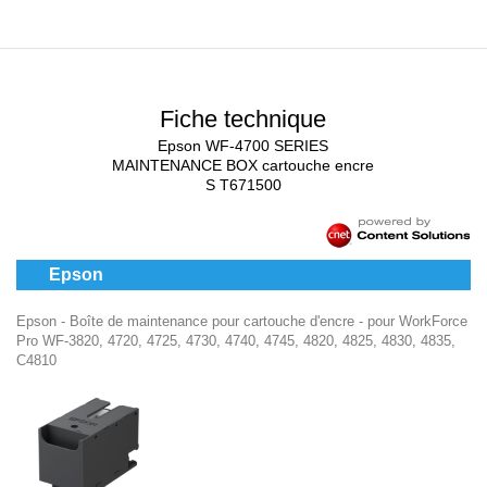
Fiche technique
Epson WF-4700 SERIES
MAINTENANCE BOX cartouche encre
S T671500
Epson
Epson - Boîte de maintenance pour cartouche d'encre - pour WorkForce
Pro WF-3820, 4720, 4725, 4730, 4740, 4745, 4820, 4825, 4830, 4835,
C4810