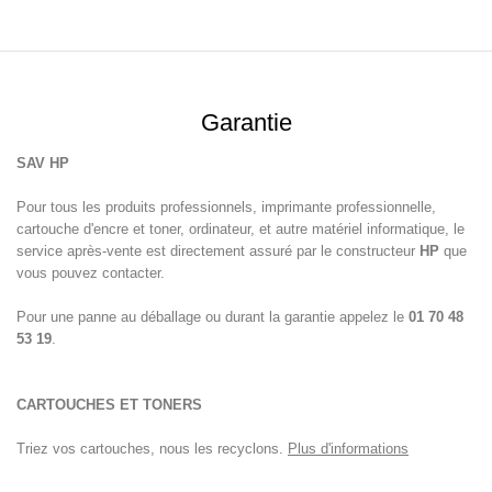
Garantie
SAV
HP
Pour tous les produits professionnels, imprimante professionnelle,
cartouche d'encre et toner, ordinateur, et autre matériel informatique, le
service après-vente est directement assuré par le constructeur
HP
que
vous pouvez contacter.
Pour une panne au déballage ou durant la garantie appelez le
01 70 48
53 19
.
CARTOUCHES ET TONERS
Triez vos cartouches, nous les recyclons.
Plus d'informations