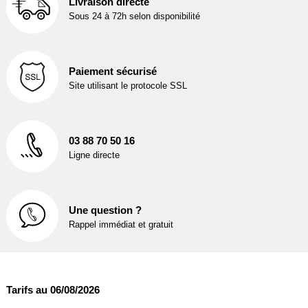
Livraison directe
Sous 24 à 72h selon disponibilité
Paiement sécurisé
Site utilisant le protocole SSL
03 88 70 50 16
Ligne directe
Une question ?
Rappel immédiat et gratuit
Tarifs au 06/08/2026