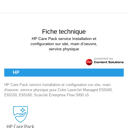
Fiche technique
HP Care Pack service Installation et
configuration sur site, main d'oeuvre,
service physique
HP
HP Care Pack service Installation et configuration sur site, main
d'oeuvre, service physique pour Color LaserJet Managed E55040,
E65150, E65160; ScanJet Enterprise Flow 5000 s5