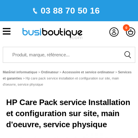
03 88 70 50 16
0
Matériel informatique
>
Ordinateur
>
Accessoire et service ordinateur
>
Services
et garanties
>
Hp care pack service installation et configuration sur site, main
d'oeuvre, service physique
HP Care Pack service Installation
et configuration sur site, main
d'oeuvre, service physique