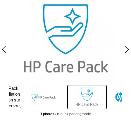
3 photos
/ cliquez pour agrandir