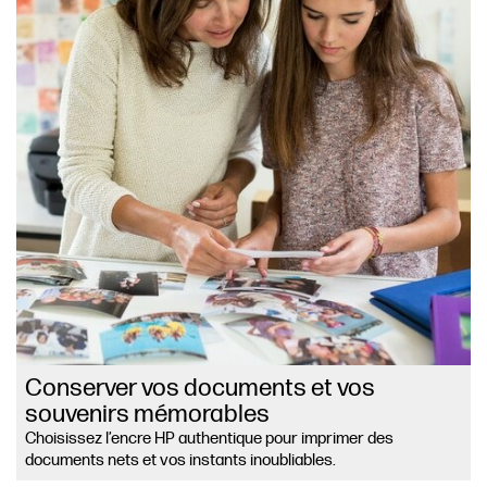
Conserver vos documents et vos
souvenirs mémorables
Choisissez l’encre HP authentique pour imprimer des
documents nets et vos instants inoubliables.