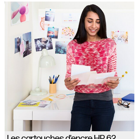
Les cartouches d'encre HP 62