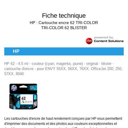
Fiche technique
HP : Cartouche encre 62 TRI-COLOR
TRI-COLOR 62 BLISTER
HP
HP 62 - 4.5 ml - couleur (cyan, magenta, jaune) - original - blister -
cartouche d'encre - pour ENVY 55XX, 56XX, 76XX; OfficeJet 200, 250,
57XX, 8040
Les cartouches d'encre de haut rendement conçues par HP vous permettent
d'imprimer des documents et des photos aux couleurs exceptionnelles et