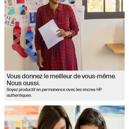
Vous donnez le meilleur de vous-même.
Nous aussi.
Soyez productif en permanence avec les encres HP
authentiques.