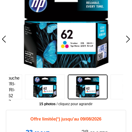
15 photos
/ cliquez pour agrandir
Offre limitée(¹) jusqu'au 09/08/2026