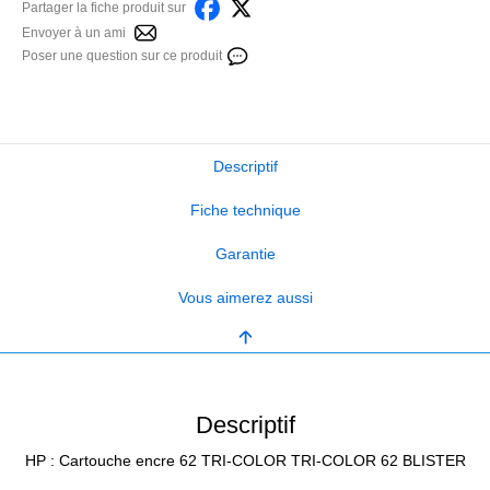
Partager la fiche produit sur
Envoyer à un ami
Poser une question sur ce produit
Descriptif
Fiche technique
Garantie
Vous aimerez aussi
Descriptif
HP : Cartouche encre 62 TRI-COLOR TRI-COLOR 62 BLISTER