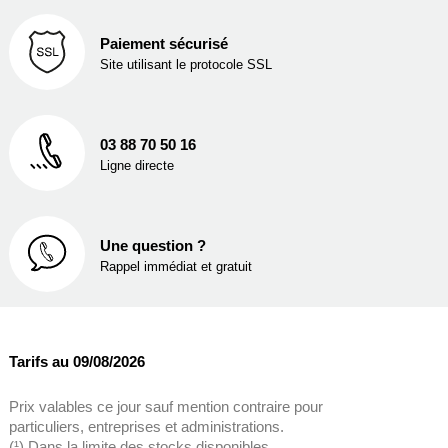
Paiement sécurisé
Site utilisant le protocole SSL
03 88 70 50 16
Ligne directe
Une question ?
Rappel immédiat et gratuit
Tarifs au 09/08/2026
Prix valables ce jour sauf mention contraire pour
particuliers, entreprises et administrations.
(¹) Dans la limite des stocks disponibles