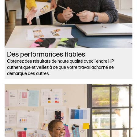
Des performances fiables
Obtenez des résultats de haute qualité avec l’encre HP
authentique et veillez à ce que votre travail acharné se
démarque des autres.