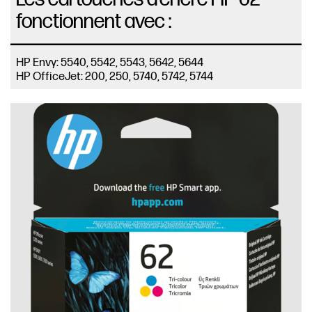
fonctionnent avec :
HP Envy: 5540, 5542, 5543, 5642, 5644
HP OfficeJet: 200, 250, 5740, 5742, 5744