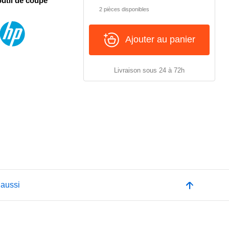
outil de coupe
2 pièces disponibles
Ajouter au panier
Livraison sous 24 à 72h
 aussi