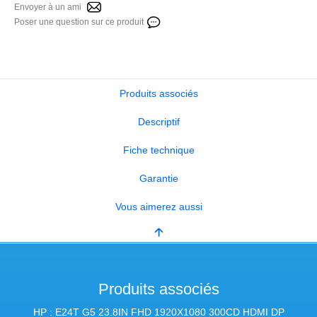
Envoyer à un ami
Poser une question sur ce produit
Produits associés
Descriptif
Fiche technique
Garantie
Vous aimerez aussi
Produits associés
HP : E24T G5 23.8IN FHD 1920X1080 300CD HDMI DP