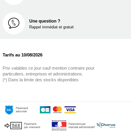
Une question ?
Rappel immédiat et gratuit
Tarifs au 10/08/2026
Prix valables ce jour sauf mention contraire pour
particuliers, entreprises et administrations.
(¹) Dans la limite des stocks disponibles