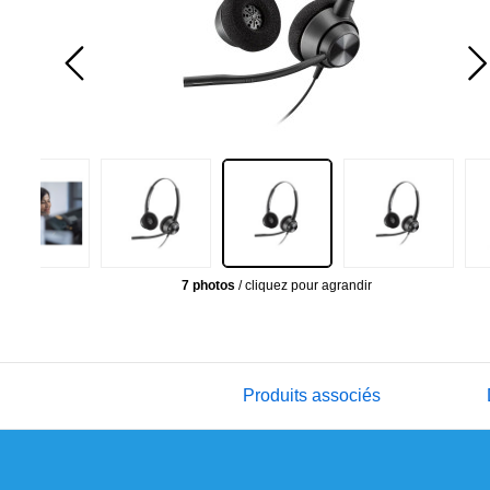
7 photos
/ cliquez pour agrandir
Produits associés