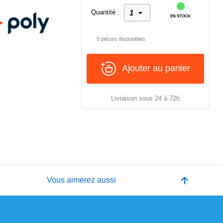
Quantité :
EN STOCK
5 pièces disponibles
Ajouter au panier
Livraison sous 24 à 72h
e
Vous aimerez aussi