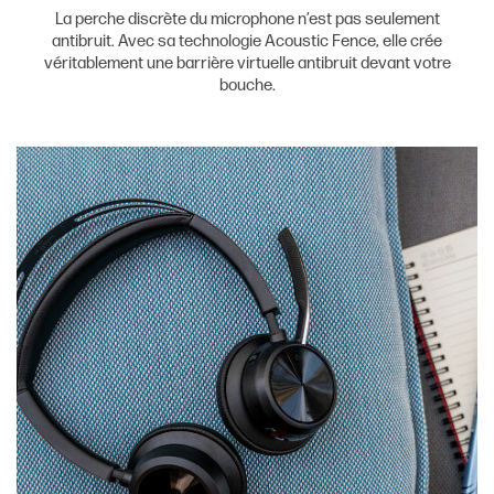
La perche discrète du microphone n’est pas seulement
antibruit. Avec sa technologie Acoustic Fence, elle crée
véritablement une barrière virtuelle antibruit devant votre
bouche.