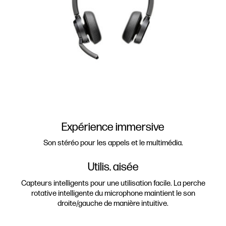
Expérience immersive
Son stéréo pour les appels et le multimédia.
Utilis. aisée
Capteurs intelligents pour une utilisation facile. La perche
rotative intelligente du microphone maintient le son
droite/gauche de manière intuitive.