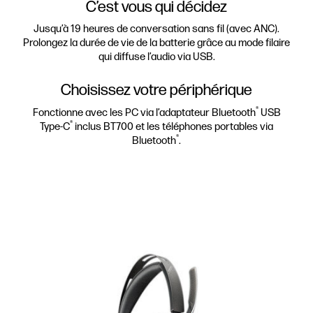
C’est vous qui décidez
Jusqu’à 19 heures de conversation sans fil (avec ANC).
Prolongez la durée de vie de la batterie grâce au mode filaire
qui diffuse l’audio via USB.
Choisissez votre périphérique
®
Fonctionne avec les PC via l’adaptateur Bluetooth
USB
®
Type-C
inclus BT700 et les téléphones portables via
®
Bluetooth
.