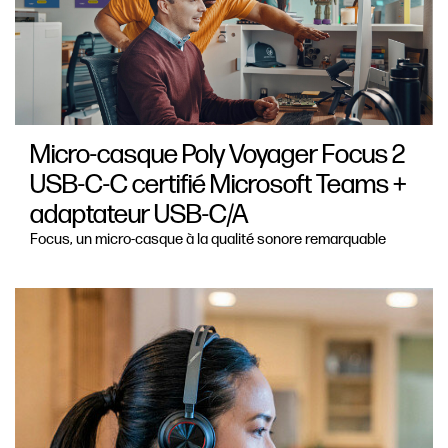
Micro-casque Poly Voyager Focus 2
USB-C-C certifié Microsoft Teams +
adaptateur USB-C/A
Focus, un micro-casque à la qualité sonore remarquable