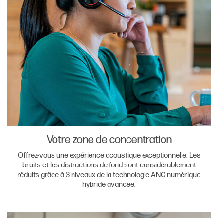
Votre zone de concentration
Offrez-vous une expérience acoustique exceptionnelle. Les
bruits et les distractions de fond sont considérablement
réduits grâce à 3 niveaux de la technologie ANC numérique
hybride avancée.