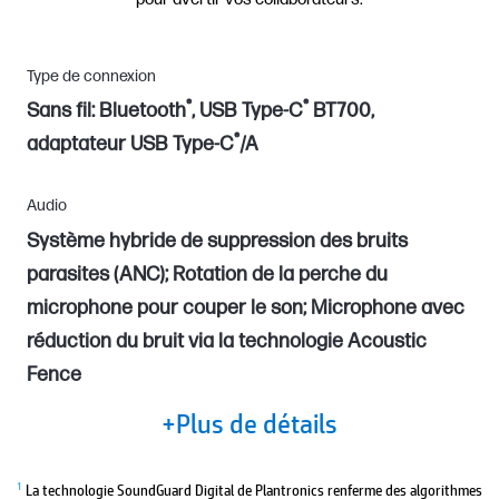
Type de connexion
®
®
Sans fil: Bluetooth
, USB Type-C
BT700,
®
adaptateur USB Type-C
/A
Audio
Système hybride de suppression des bruits
parasites (ANC); Rotation de la perche du
microphone pour couper le son; Microphone avec
réduction du bruit via la technologie Acoustic
Fence
+Plus de détails
1
La technologie SoundGuard Digital de Plantronics renferme des algorithmes