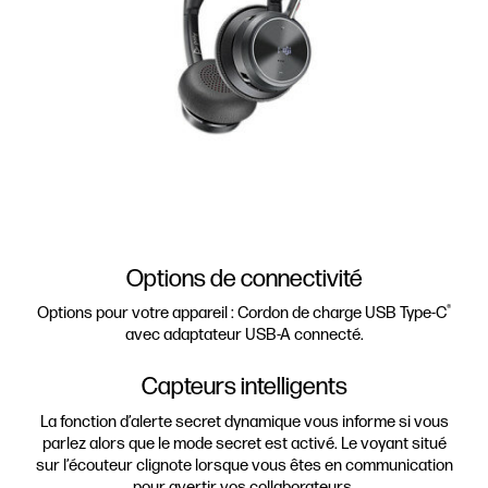
Options de connectivité
®
Options pour votre appareil : Cordon de charge USB Type-C
avec adaptateur USB-A connecté.
Capteurs intelligents
La fonction d’alerte secret dynamique vous informe si vous
parlez alors que le mode secret est activé. Le voyant situé
sur l’écouteur clignote lorsque vous êtes en communication
pour avertir vos collaborateurs.