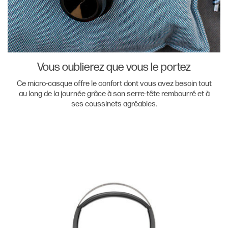
Vous oublierez que vous le portez
Ce micro-casque offre le confort dont vous avez besoin tout
au long de la journée grâce à son serre-tête rembourré et à
ses coussinets agréables.