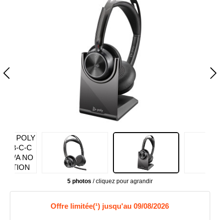
5 photos
/ cliquez pour agrandir
Offre limitée(¹) jusqu'au 09/08/2026