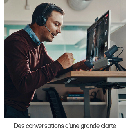
Des conversations d'une grande clarté