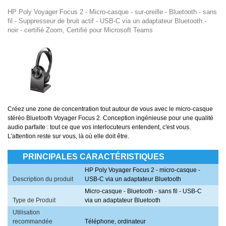
HP Poly Voyager Focus 2 - Micro-casque - sur-oreille - Bluetooth - sans
fil - Suppresseur de bruit actif - USB-C via un adaptateur Bluetooth -
noir - certifié Zoom, Certifié pour Microsoft Teams
Créez une zone de concentration tout autour de vous avec le micro-casque
stéréo Bluetooth Voyager Focus 2. Conception ingénieuse pour une qualité
audio parfaite : tout ce que vos interlocuteurs entendent, c'est vous.
L'attention reste sur vous, là où elle doit être.
PRINCIPALES CARACTÉRISTIQUES
HP Poly Voyager Focus 2 - micro-casque -
Description du produit
USB-C via un adaptateur Bluetooth
Micro-casque - Bluetooth - sans fil - USB-C
Type de Produit
via un adaptateur Bluetooth
Utilisation
recommandée
Téléphone, ordinateur