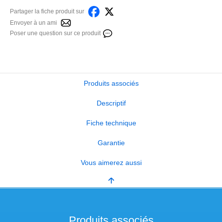
Partager la fiche produit sur
Envoyer à un ami
Poser une question sur ce produit
Produits associés
Descriptif
Fiche technique
Garantie
Vous aimerez aussi
Produits associés