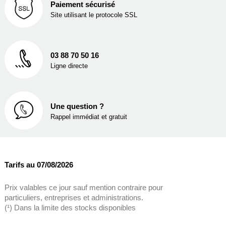
Paiement sécurisé
Site utilisant le protocole SSL
03 88 70 50 16
Ligne directe
Une question ?
Rappel immédiat et gratuit
Tarifs au 07/08/2026
Prix valables ce jour sauf mention contraire pour
particuliers, entreprises et administrations.
(¹) Dans la limite des stocks disponibles