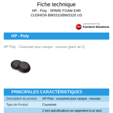
Fiche technique
HP - Poly : SPARE FOAM EAR
CUSHION BW3310/BW3320 US
HP - Poly
HP Poly - Coussinet pour casque - mousse (pack de 2)
PRINCIPALES CARACTÉRISTIQUES
Description du produit
HP Poly - coussinet pour casque - mousse
Type de Produit
Coussinet
2 (les spécifications se rapportent à un seul