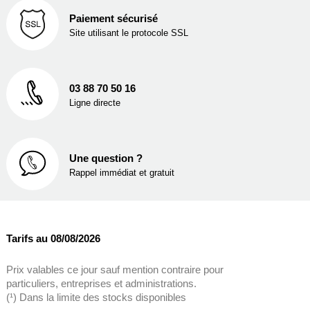
Paiement sécurisé
Site utilisant le protocole SSL
03 88 70 50 16
Ligne directe
Une question ?
Rappel immédiat et gratuit
Tarifs au 08/08/2026
Prix valables ce jour sauf mention contraire pour
particuliers, entreprises et administrations.
(¹) Dans la limite des stocks disponibles