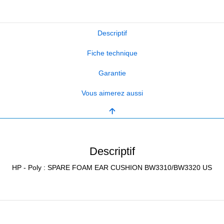
Descriptif
Fiche technique
Garantie
Vous aimerez aussi
Descriptif
HP - Poly : SPARE FOAM EAR CUSHION BW3310/BW3320 US