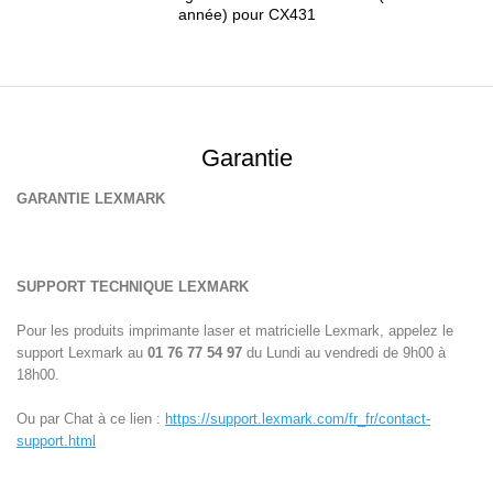
année) pour CX431
Garantie
GARANTIE LEXMARK
SUPPORT TECHNIQUE LEXMARK
Pour les produits imprimante laser et matricielle Lexmark, appelez le
support Lexmark au
01 76 77 54 97
du Lundi au vendredi de 9h00 à
18h00.
Ou par Chat à ce lien :
https://support.lexmark.com/fr_fr/contact-
support.html