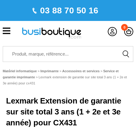
03 88 70 50 16
0
Matériel informatique
>
Imprimante
>
Accessoires et services
>
Service et
garantie imprimante
>
Lexmark extension de garantie sur site total 3 ans (1 + 2e et
3e année) pour cx431
Lexmark Extension de garantie
sur site total 3 ans (1 + 2e et 3e
année) pour CX431