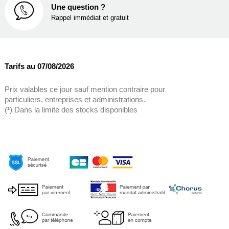
Une question ?
Rappel immédiat et gratuit
Tarifs au 07/08/2026
Prix valables ce jour sauf mention contraire pour
particuliers, entreprises et administrations.
(¹) Dans la limite des stocks disponibles