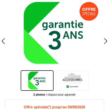
2 photos
/ cliquez pour agrandir
Offre spéciale(¹) jusqu'au 09/08/2026