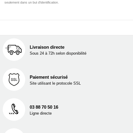
seulement dans un but d'identification.
Livraison directe
Sous 24 à 72h selon disponibilité
Paiement sécurisé
Site utilisant le protocole SSL
03 88 70 50 16
Ligne directe