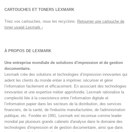
CARTOUCHES ET TONERS LEXMARK
Triez vos cartouches, nous les recyclons.
Retourner une cartouche de
toner usagé Lexmark ›
À PROPOS DE LEXMARK
Une entreprise mondiale de solutions d'impression et de gestion
documentaire.
Lexmark crée des solutions et technologies d’impression innovantes qui
aident les clients du monde entier à imprimer, sécuriser et gérer
l’information facilement et efficacement. En associant des technologies
innovantes et une expertise métier approfondie, Lexmark rationalise la
complexité liée à la coexistence entre l’information digitale et
l’information papier dans les secteurs de la distribution, des services
financiers, de la santé, de l'industrie manufacturière, de l'administration
publique, etc. Fondée en 1991, Lexmark est reconnue comme leader
mondial par plusieurs grands cabinets d'analyse dans le domaine des
technologies d'impression et de gestion documentaire, ainsi que dans