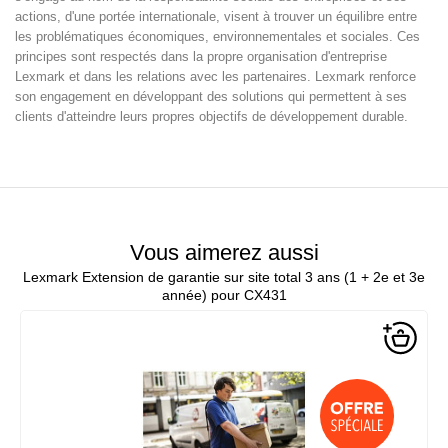
actions, d'une portée internationale, visent à trouver un équilibre entre
les problématiques économiques, environnementales et sociales. Ces
principes sont respectés dans la propre organisation d'entreprise
Lexmark et dans les relations avec les partenaires. Lexmark renforce
son engagement en développant des solutions qui permettent à ses
clients d'atteindre leurs propres objectifs de développement durable.
Vous aimerez aussi
Lexmark Extension de garantie sur site total 3 ans (1 + 2e et 3e
année) pour CX431