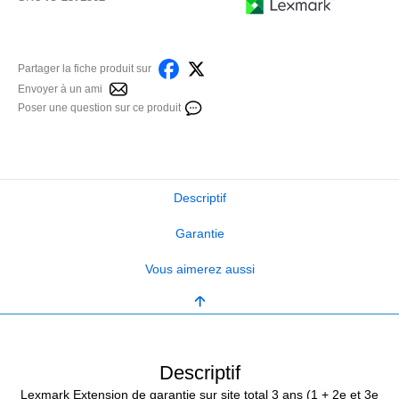
Partager la fiche produit sur
Envoyer à un ami
Poser une question sur ce produit
Descriptif
Garantie
Vous aimerez aussi
Descriptif
Lexmark Extension de garantie sur site total 3 ans (1 + 2e et 3e