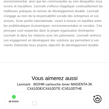
environnemental, ainsi que les communautés au sein desquelles nous
vivons et travaillons. Lexmark s'efforce d'appliquer continuellement les
meilleures pratiques en termes de développement durable. Lexmark
s'engage au nom de la responsabilité sociale des entreprises et ses
actions, d'une portée internationale, visent à trouver un équilibre entre
les problématiques économiques, environnementales et sociales. Ces
principes sont respectés dans la propre organisation d'entreprise
Lexmark et dans les relations avec les partenaires. Lexmark renforce
son engagement en développant des solutions qui permettent à ses
clients d'atteindre leurs propres objectifs de développement durable.
Vous aimerez aussi
Lexmark : 802HM cartouche toner MAGENTA 3K
CX410DE/CX410DTE /CX510DTHE
EN STOCK