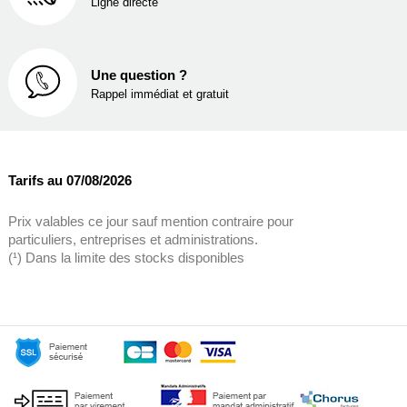
Ligne directe
Une question ?
Rappel immédiat et gratuit
Tarifs au 07/08/2026
Prix valables ce jour sauf mention contraire pour
particuliers, entreprises et administrations.
(¹) Dans la limite des stocks disponibles