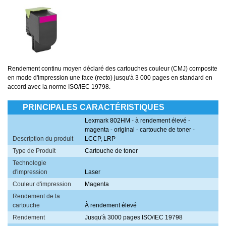
Rendement continu moyen déclaré des cartouches couleur (CMJ) composite
en mode d'impression une face (recto) jusqu'à 3 000 pages en standard en
accord avec la norme ISO/IEC 19798.
PRINCIPALES CARACTÉRISTIQUES
Lexmark 802HM - à rendement élevé -
magenta - original - cartouche de toner -
Description du produit
LCCP, LRP
Type de Produit
Cartouche de toner
Technologie
d'impression
Laser
Couleur d'impression
Magenta
Rendement de la
cartouche
À rendement élevé
Rendement
Jusqu'à 3000 pages ISO/IEC 19798