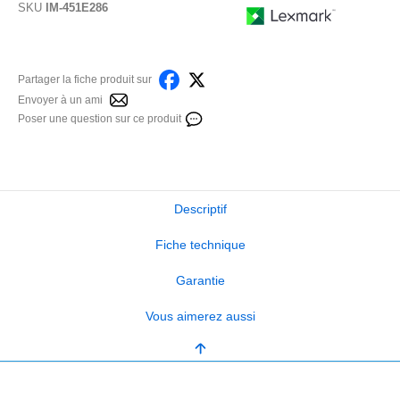
SKU
IM-451E286
Partager la fiche produit sur
Envoyer à un ami
Poser une question sur ce produit
Descriptif
Fiche technique
Garantie
Vous aimerez aussi